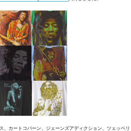
ス、カートコバーン、ジェーンズアディクション、ツェッペリ