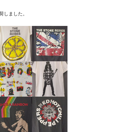
荷しました。