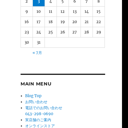
2
3
4
5
6
7
8
9
10
11
12
13
14
15
16
17
18
19
20
21
22
23
24
25
26
27
28
29
30
31
« 7月
MAIN MENU
Blog Top
お問い合わせ
電話でのお問い合わせ
043-298-0690
実店舗のご案内
オンラインストア