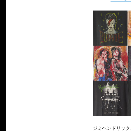
ジミヘンドリック