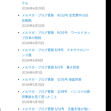
テル
2026年6月29日
メルマガ・ブログ更新 6/22号 店営業中の試
合観戦
2026年6月22日
メルマガ・ブログ更新 6/15号 ワールドカッ
プ日本の初戦
2026年6月15日
メルマガ・ブログ更新 6/8号 テキサスのジー
ンズ屋
2026年6月8日
メルマガ・ブログ更新 6/1号 暑さ対策
2026年6月1日
メルマガ・ブログ更新 5/25号 強盗対策
2026年5月25日
メルマガ・ブログ更新 5/18号 バンコクの踏
切事故を見て思ったこと
2026年5月18日
メルマガ・ブログ更新 5/11号 主義主張が強い