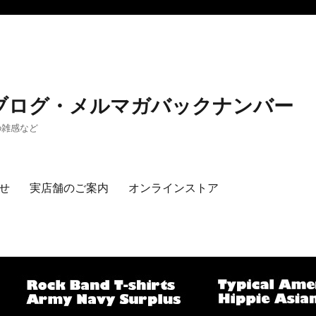
 公式ブログ・メルマガバックナンバー
の雑感など
せ
実店舗のご案内
オンラインストア