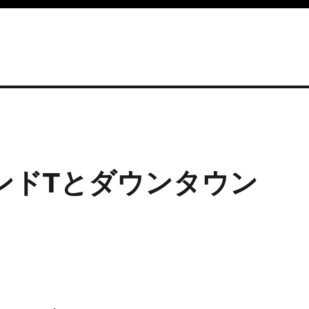
 バンドTとダウンタウン