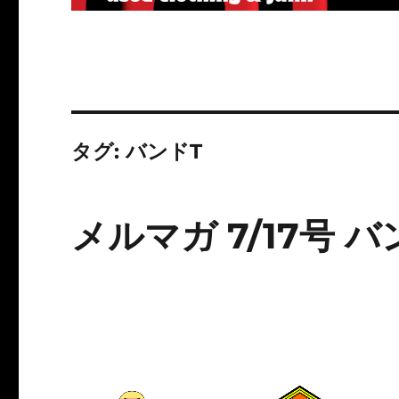
タグ:
バンドT
メルマガ 7/17号