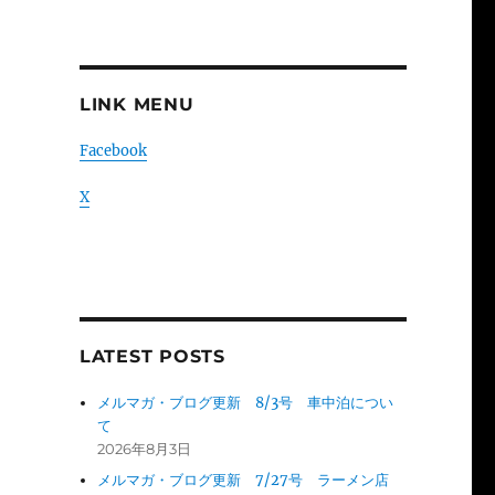
LINK MENU
Facebook
X
LATEST POSTS
メルマガ・ブログ更新 8/3号 車中泊につい
て
2026年8月3日
メルマガ・ブログ更新 7/27号 ラーメン店