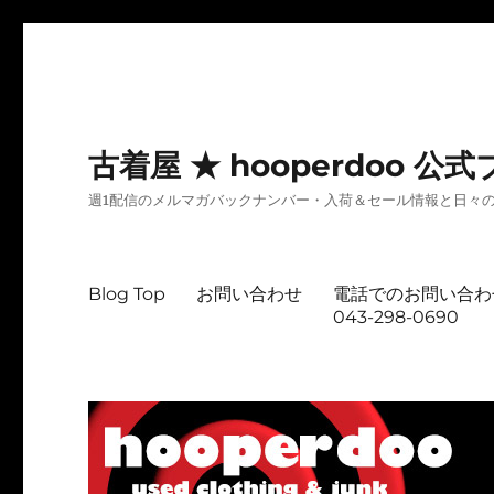
古着屋 ★ hooperdoo
週1配信のメルマガバックナンバー・入荷＆セール情報と日々
Blog Top
お問い合わせ
電話でのお問い合わ
043-298-0690