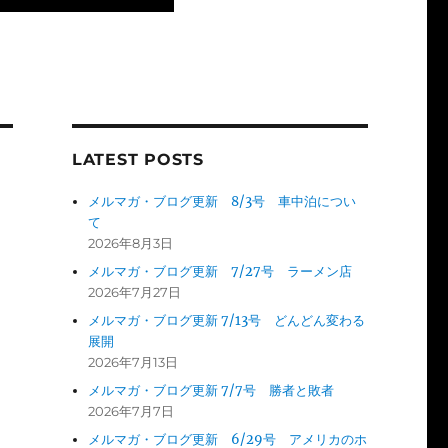
LATEST POSTS
メルマガ・ブログ更新 8/3号 車中泊につい
て
2026年8月3日
メルマガ・ブログ更新 7/27号 ラーメン店
2026年7月27日
メルマガ・ブログ更新 7/13号 どんどん変わる
展開
2026年7月13日
メルマガ・ブログ更新 7/7号 勝者と敗者
2026年7月7日
メルマガ・ブログ更新 6/29号 アメリカのホ