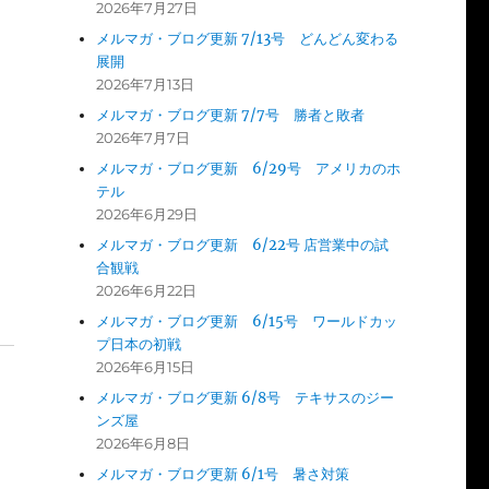
2026年7月27日
メルマガ・ブログ更新 7/13号 どんどん変わる
展開
2026年7月13日
メルマガ・ブログ更新 7/7号 勝者と敗者
2026年7月7日
メルマガ・ブログ更新 6/29号 アメリカのホ
テル
2026年6月29日
メルマガ・ブログ更新 6/22号 店営業中の試
合観戦
2026年6月22日
メルマガ・ブログ更新 6/15号 ワールドカッ
プ日本の初戦
2026年6月15日
メルマガ・ブログ更新 6/8号 テキサスのジー
ンズ屋
2026年6月8日
メルマガ・ブログ更新 6/1号 暑さ対策