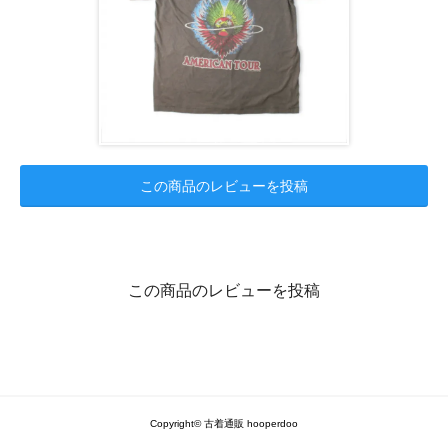
この商品のレビューを投稿
この商品のレビューを投稿
Copyright© 古着通販 hooperdoo