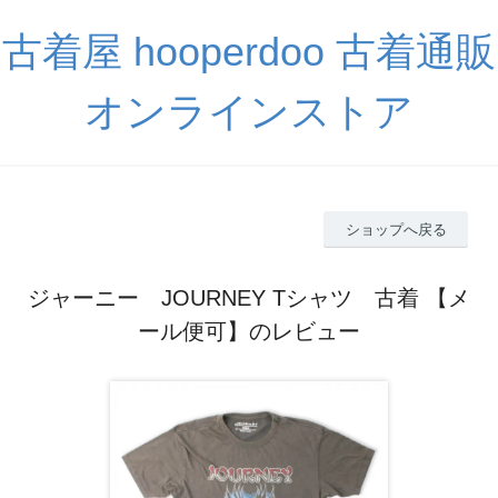
古着屋 hooperdoo 古着通販
オンラインストア
ショップへ戻る
ジャーニー JOURNEY Tシャツ 古着 【メ
ール便可】のレビュー