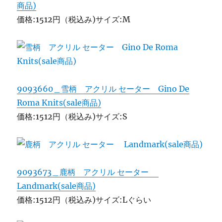
商品)
価格:1512円（税込み)サイズ:M
9093660＿雪柄 アクリル セーター Gino De
Roma Knits(sale商品)
価格:1512円（税込み)サイズ:S
9093673＿鹿柄 アクリル セーター
Landmark(sale商品)
価格:1512円（税込み)サイズ:Lぐらい