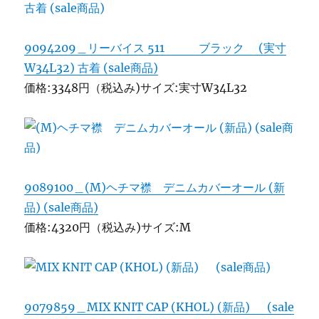
9094209＿リーバイス 511 ブラック (実寸
W34L32) 古着 (sale商品)
価格:3348円（税込み)サイズ:実寸W34L32
9089100＿(M)ヘチマ襟 デニムカバーオール (新
品) (sale商品)
価格:4320円（税込み)サイズ:M
9079859＿MIX KNIT CAP (KHOL) (新品) (sale