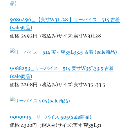
9086496＿【実寸W31L28 】リーバイス 514 古着
(sale商品)
価格:2592円（税込み)サイズ:実寸W31L28
9088253＿リーバイス 514 実寸W35L33.5 古着
(sale商品)
価格:2268円（税込み)サイズ:実寸W35L33.5
9090995＿リーバイス 505(sale商品)
価格:4320円（税込み)サイズ:実寸 W35L31