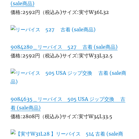
(sale商品)
価格:2592円（税込み)サイズ:実寸W36L32
9084280＿リーバイス 527 古着 (sale商品)
価格:2592円（税込み)サイズ:実寸W33L32.5
9084635＿リーバイス 505 USA ジップ交換 古
着 (sale商品)
価格:2808円（税込み)サイズ:実寸W34L33.5