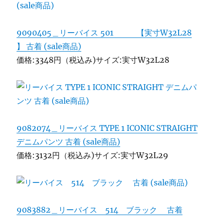
9090405＿リーバイス 501 【実寸W32L28
】 古着 (sale商品)
価格:3348円（税込み)サイズ:実寸W32L28
9082074＿リーバイス TYPE 1 ICONIC STRAIGHT
デニムパンツ 古着 (sale商品)
価格:3132円（税込み)サイズ:実寸W32L29
9083882＿リーバイス 514 ブラック 古着