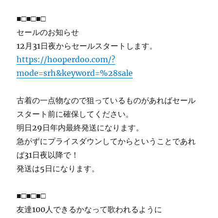
■□■□■□
セールのお知らせ
12月31日夜からセールスタートします。
https://hooperdoo.com/?
mode=srh&keyword=%28sale
古着の一点物なので狙っているものがあればセール
スタート前に確保してください。
明日29日年内最終発送になります。
急がずにプライスダウンしてからということであれ
ば31日夜以降で！
発送は5日になります。
■□■□■□
友達100人できるかなって歌われるように