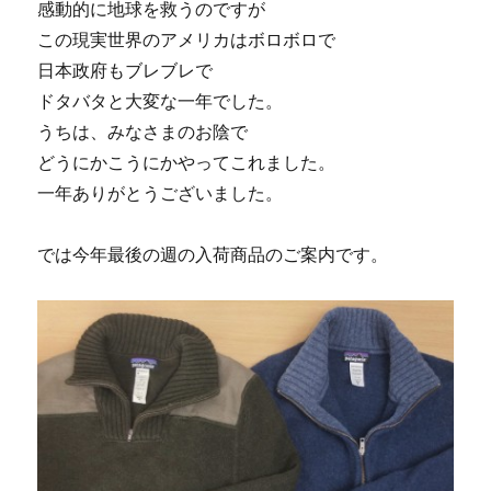
感動的に地球を救うのですが
この現実世界のアメリカはボロボロで
日本政府もブレブレで
ドタバタと大変な一年でした。
うちは、みなさまのお陰で
どうにかこうにかやってこれました。
一年ありがとうございました。
では今年最後の週の入荷商品のご案内です。