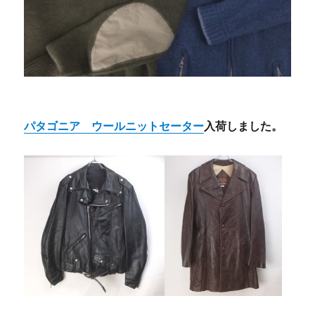
パタゴニア ウールニットセーター
入荷しました。