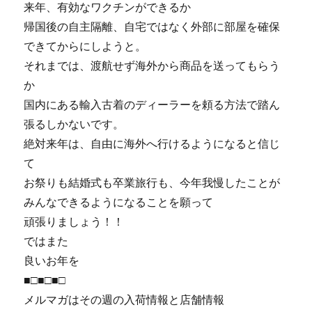
来年、有効なワクチンができるか
帰国後の自主隔離、自宅ではなく外部に部屋を確保
できてからにしようと。
それまでは、渡航せず海外から商品を送ってもらう
か
国内にある輸入古着のディーラーを頼る方法で踏ん
張るしかないです。
絶対来年は、自由に海外へ行けるようになると信じ
て
お祭りも結婚式も卒業旅行も、今年我慢したことが
みんなできるようになることを願って
頑張りましょう！！
ではまた
良いお年を
■□■□■□
メルマガはその週の入荷情報と店舗情報