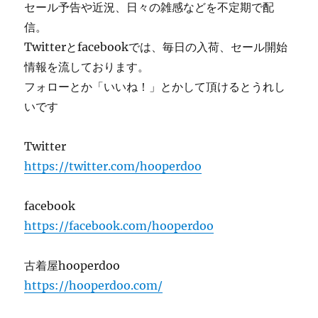
セール予告や近況、日々の雑感などを不定期で配
信。
Twitterとfacebookでは、毎日の入荷、セール開始
情報を流しております。
フォローとか「いいね！」とかして頂けるとうれし
いです
Twitter
https://twitter.com/hooperdoo
facebook
https://facebook.com/hooperdoo
古着屋hooperdoo
https://hooperdoo.com/