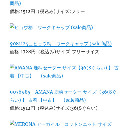
商品)
価格:1512円（税込み)サイズ:フリー
9081125＿ヒョウ柄 ワークキャップ (sale商品)
価格:1728円（税込み)サイズ:フリーサイズ
9076985＿AMANA 鹿柄セーター サイズ【36(Sぐ
らい) 】 古着 【中古】 (sale商品)
価格:1512円（税込み)サイズ:36(Sぐらい)