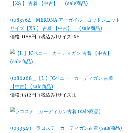
9083764＿MERONA アーガイル コットンニット
サイズ【XS 】 古着 【中古】 (sale商品)
価格:1188円（税込み)サイズ:XS
9086268＿【L 】JCペニー カーディガン 古着
【中古】 (sale商品)
価格:1512円（税込み)サイズ:L
9093549＿ラコステ カーディガン古着 (sale商品)