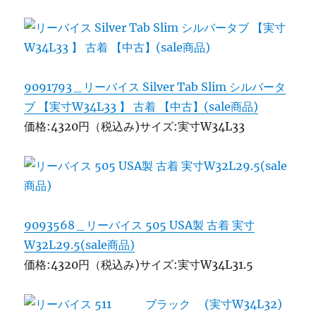
9091793＿リーバイス Silver Tab Slim シルバータ
ブ 【実寸W34L33 】 古着 【中古】(sale商品)
価格:4320円（税込み)サイズ:実寸W34L33
9093568＿リーバイス 505 USA製 古着 実寸
W32L29.5(sale商品)
価格:4320円（税込み)サイズ:実寸W34L31.5