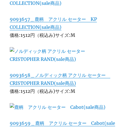
9093657＿鹿柄 アクリル セーター KP
COLLECTION(sale商品)
価格:1512円（税込み)サイズ:M
9093658＿ノルディック柄 アクリル セーター
CRISTOPHER RAND(sale商品)
価格:1512円（税込み)サイズ:M
9093659＿鹿柄 アクリル セーター Cabot(sale