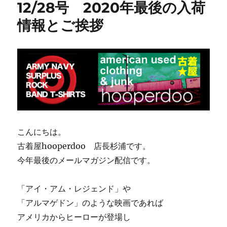
12/28号 2020年最後の入荷
情報とご挨拶
こんにちは。
古着屋hooperdoo 店長杉浦です。
今年最後のメールマガジン配信です。
「アイ・アム・レジェンド」や
「アルマゲドン」のような映画であれば
アメリカからヒーローが登場し