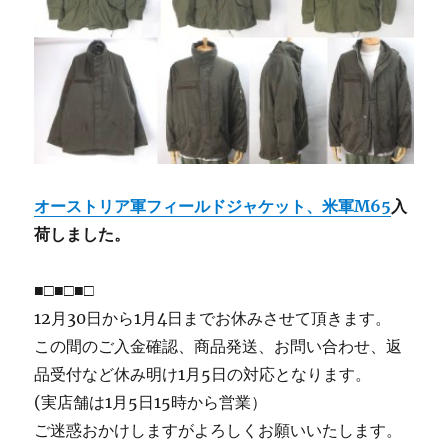
オーストリア軍フィールドジャケット、米軍M65
入
荷しました。
■□■□■□
12月30日から1月4日までお休みさせて頂きます。
この間のご入金確認、商品発送、お問い合わせ、返
品受付など休み明け1月5日の対応となります。
(実店舗は1月5日15時から営業）
ご迷惑おかけしますがよろしくお願いいたします。