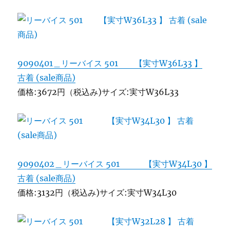
9090401＿リーバイス 501 【実寸W36L33 】
古着 (sale商品)
価格:3672円（税込み)サイズ:実寸W36L33
9090402＿リーバイス 501 【実寸W34L30 】
古着 (sale商品)
価格:3132円（税込み)サイズ:実寸W34L30