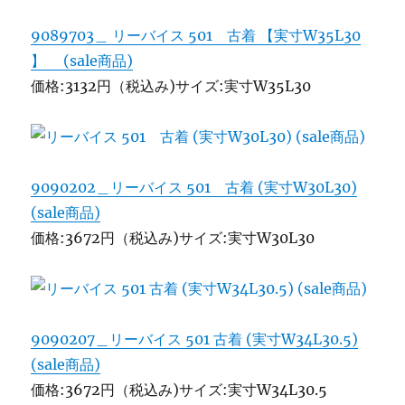
9089703＿ リーバイス 501 古着 【実寸W35L30
】 (sale商品)
価格:3132円（税込み)サイズ:実寸W35L30
9090202＿リーバイス 501 古着 (実寸W30L30)
(sale商品)
価格:3672円（税込み)サイズ:実寸W30L30
9090207＿リーバイス 501 古着 (実寸W34L30.5)
(sale商品)
価格:3672円（税込み)サイズ:実寸W34L30.5