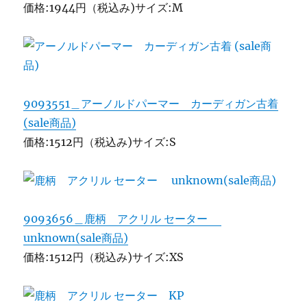
価格:1944円（税込み)サイズ:M
9093551＿アーノルドパーマー カーディガン古着
(sale商品)
価格:1512円（税込み)サイズ:S
9093656＿鹿柄 アクリル セーター
unknown(sale商品)
価格:1512円（税込み)サイズ:XS