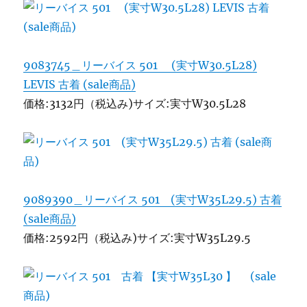
9083745＿リーバイス 501 (実寸W30.5L28)
LEVIS 古着 (sale商品)
価格:3132円（税込み)サイズ:実寸W30.5L28
9089390＿リーバイス 501 (実寸W35L29.5) 古着
(sale商品)
価格:2592円（税込み)サイズ:実寸W35L29.5