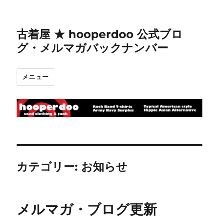
古着屋 ★ hooperdoo 公式ブロ
グ・メルマガバックナンバー
メニュー
カテゴリー:
お知らせ
メルマガ・ブログ更新