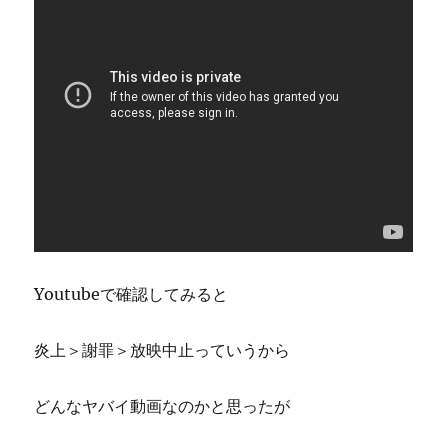
Youtubeで確認してみると
炎上＞謝罪＞放映中止っていうから
どんなヤバイ動画なのかと思ったが