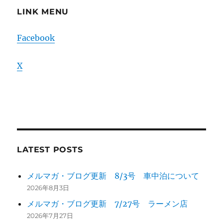
LINK MENU
Facebook
X
LATEST POSTS
メルマガ・ブログ更新 8/3号 車中泊について
2026年8月3日
メルマガ・ブログ更新 7/27号 ラーメン店
2026年7月27日