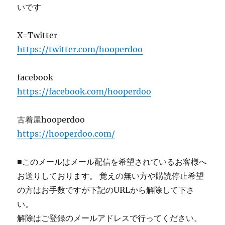
いです
X=Twitter
https://twitter.com/hooperdoo
facebook
https://facebook.com/hooperdoo
古着屋hooperdoo
https://hooperdoo.com/
■このメールはメール配信を希望されているお客様へ
お送りしております。 覚えの無い方や購読停止希望
の方はお手数ですが下記のURLから解除して下さ
い。
解除はご登録のメールアドレスで行ってください。