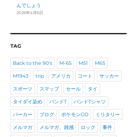
んでしょう
2026年4月6日
TAG
Back to the 90's
M-65
M51
M65
M1943
trip
アメリカ
コート
サッカー
スポーツ
スマップ
セール
タイ
タイダイ染め
バンドT
バンドTシャツ
パーカー
ブログ
ポケモンGO
ミリタリー
メルマガ
メルマガ、雑感
ロック
事件