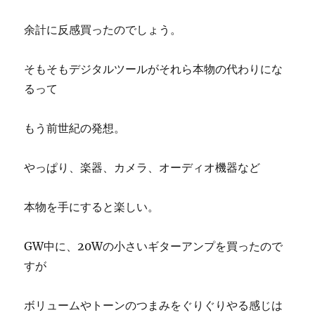
余計に反感買ったのでしょう。
そもそもデジタルツールがそれら本物の代わりにな
るって
もう前世紀の発想。
やっぱり、楽器、カメラ、オーディオ機器など
本物を手にすると楽しい。
GW中に、20Wの小さいギターアンプを買ったので
すが
ボリュームやトーンのつまみをぐりぐりやる感じは