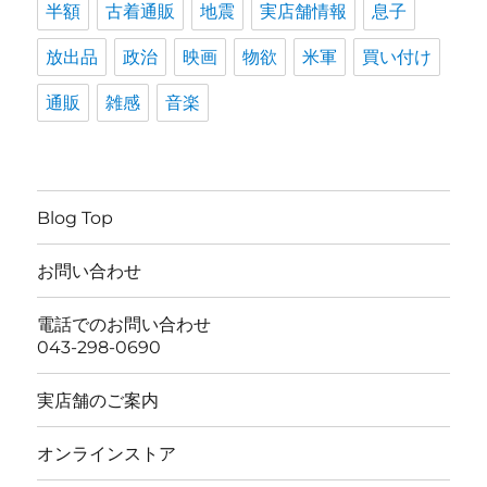
半額
古着通販
地震
実店舗情報
息子
放出品
政治
映画
物欲
米軍
買い付け
通販
雑感
音楽
Blog Top
お問い合わせ
電話でのお問い合わせ
043-298-0690
実店舗のご案内
オンラインストア