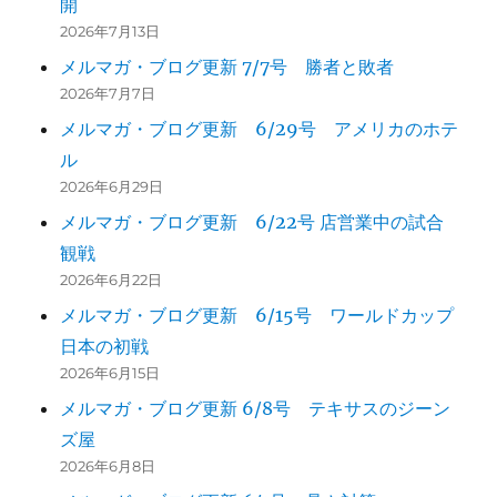
開
2026年7月13日
メルマガ・ブログ更新 7/7号 勝者と敗者
2026年7月7日
メルマガ・ブログ更新 6/29号 アメリカのホテ
ル
2026年6月29日
メルマガ・ブログ更新 6/22号 店営業中の試合
観戦
2026年6月22日
メルマガ・ブログ更新 6/15号 ワールドカップ
日本の初戦
2026年6月15日
メルマガ・ブログ更新 6/8号 テキサスのジーン
ズ屋
2026年6月8日