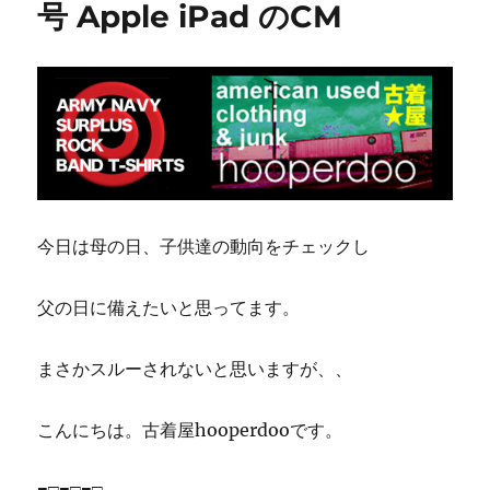
号 Apple iPad のCM
今日は母の日、子供達の動向をチェックし
父の日に備えたいと思ってます。
まさかスルーされないと思いますが、、
こんにちは。古着屋hooperdooです。