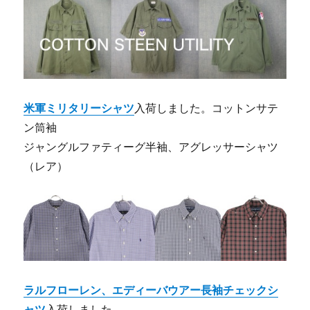
米軍ミリタリーシャツ
入荷しました。コットンサテ
ン筒袖
ジャングルファティーグ半袖、アグレッサーシャツ
（レア）
ラルフローレン、エディーバウアー長袖チェックシ
ャツ
入荷しました。