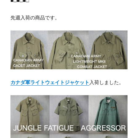
■□■□■□
先週入荷の商品です。
カナダ軍ライトウェイトジャケット
入荷しました。