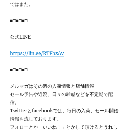
ではまた。
■□■□■□
公式LINE
https://lin.ee/RTFbzAv
■□■□■□
メルマガはその週の入荷情報と店舗情報
セール予告や近況、日々の雑感などを不定期で配
信。
Twitterとfacebookでは、毎日の入荷、セール開始
情報を流しております。
フォローとか「いいね！」とかして頂けるとうれし