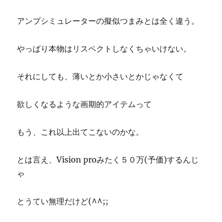
アンプシミュレーターの擬似つまみとは全く違う。
やっぱり本物はリスペクトしなくちゃいけない。
それにしても、薄いとか小さいとかじゃなくて
欲しくなるような画期的アイテムって
もう、これ以上出てこないのかな。
とは言え、Vision proみたく５０万(予価)するんじ
ゃ
とうてい無理だけど(^^;;