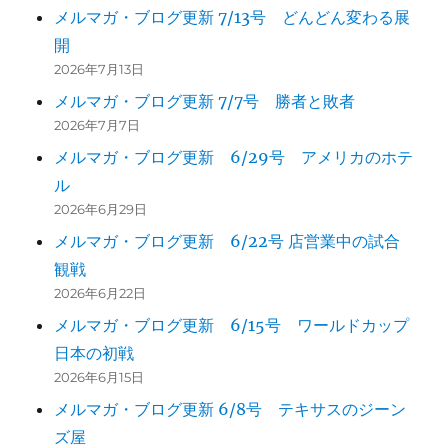
メルマガ・ブログ更新 7/13号 どんどん変わる展
開
2026年7月13日
メルマガ・ブログ更新 7/7号 勝者と敗者
2026年7月7日
メルマガ・ブログ更新 6/29号 アメリカのホテ
ル
2026年6月29日
メルマガ・ブログ更新 6/22号 店営業中の試合
観戦
2026年6月22日
メルマガ・ブログ更新 6/15号 ワールドカップ
日本の初戦
2026年6月15日
メルマガ・ブログ更新 6/8号 テキサスのジーン
ズ屋