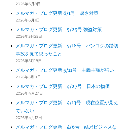
2026年6月8日
メルマガ・ブログ更新 6/1号 暑さ対策
2026年6月1日
メルマガ・ブログ更新 5/25号 強盗対策
2026年5月25日
メルマガ・ブログ更新 5/18号 バンコクの踏切
事故を見て思ったこと
2026年5月18日
メルマガ・ブログ更新 5/11号 主義主張が強い
2026年5月11日
メルマガ・ブログ更新 4/27号 日本の物価
2026年4月27日
メルマガ・ブログ更新 4/13号 現在位置が見え
ていない
2026年4月13日
メルマガ・ブログ更新 4/6号 結局ビジネスな