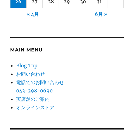
26
27
28
29
30
31
« 4月
6月 »
MAIN MENU
Blog Top
お問い合わせ
電話でのお問い合わせ
043-298-0690
実店舗のご案内
オンラインストア