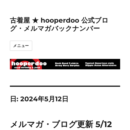
古着屋 ★ hooperdoo 公式ブロ
グ・メルマガバックナンバー
メニュー
日:
2024年5月12日
メルマガ・ブログ更新 5/12