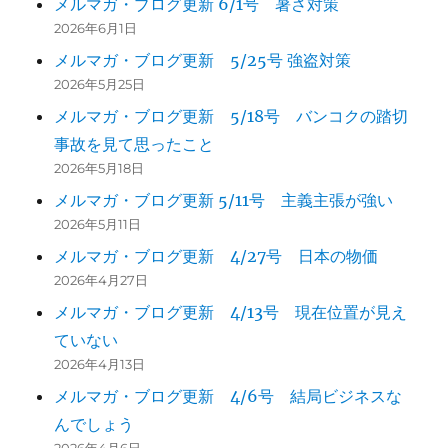
メルマガ・ブログ更新 6/1号 暑さ対策
2026年6月1日
メルマガ・ブログ更新 5/25号 強盗対策
2026年5月25日
メルマガ・ブログ更新 5/18号 バンコクの踏切
事故を見て思ったこと
2026年5月18日
メルマガ・ブログ更新 5/11号 主義主張が強い
2026年5月11日
メルマガ・ブログ更新 4/27号 日本の物価
2026年4月27日
メルマガ・ブログ更新 4/13号 現在位置が見え
ていない
2026年4月13日
メルマガ・ブログ更新 4/6号 結局ビジネスな
んでしょう