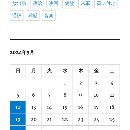
放出品
政治
映画
物欲
米軍
買い付け
通販
雑感
音楽
2024年5月
日
月
火
水
木
金
土
1
2
3
4
5
6
7
8
9
10
11
12
13
14
15
16
17
18
19
20
21
22
23
24
25