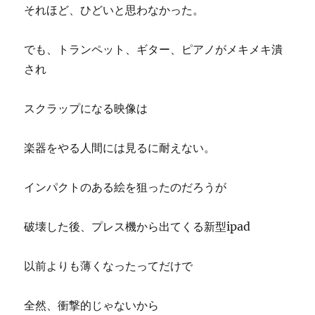
それほど、ひどいと思わなかった。
でも、トランペット、ギター、ピアノがメキメキ潰
され
スクラップになる映像は
楽器をやる人間には見るに耐えない。
インパクトのある絵を狙ったのだろうが
破壊した後、プレス機から出てくる新型ipad
以前よりも薄くなったってだけで
全然、衝撃的じゃないから