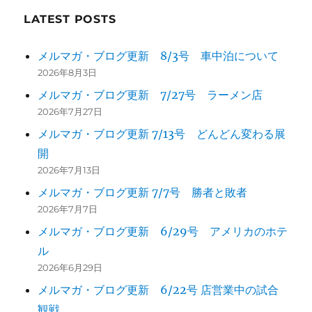
LATEST POSTS
メルマガ・ブログ更新 8/3号 車中泊について
2026年8月3日
メルマガ・ブログ更新 7/27号 ラーメン店
2026年7月27日
メルマガ・ブログ更新 7/13号 どんどん変わる展
開
2026年7月13日
メルマガ・ブログ更新 7/7号 勝者と敗者
2026年7月7日
メルマガ・ブログ更新 6/29号 アメリカのホテ
ル
2026年6月29日
メルマガ・ブログ更新 6/22号 店営業中の試合
観戦