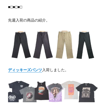
■□■□■□
先週入荷の商品の紹介。
ディッキーズパンツ
入荷しました。