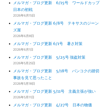
メルマガ・ブログ更新 6/15号 ワールドカップ
日本の初戦
2026年6月15日
メルマガ・ブログ更新 6/8号 テキサスのジーン
ズ屋
2026年6月8日
メルマガ・ブログ更新 6/1号 暑さ対策
2026年6月1日
メルマガ・ブログ更新 5/25号 強盗対策
2026年5月25日
メルマガ・ブログ更新 5/18号 バンコクの踏切
事故を見て思ったこと
2026年5月18日
メルマガ・ブログ更新 5/11号 主義主張が強い
2026年5月11日
メルマガ・ブログ更新 4/27号 日本の物価