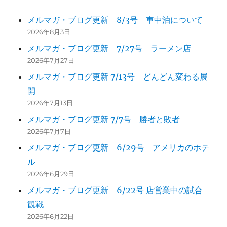
メルマガ・ブログ更新 8/3号 車中泊について
2026年8月3日
メルマガ・ブログ更新 7/27号 ラーメン店
2026年7月27日
メルマガ・ブログ更新 7/13号 どんどん変わる展
開
2026年7月13日
メルマガ・ブログ更新 7/7号 勝者と敗者
2026年7月7日
メルマガ・ブログ更新 6/29号 アメリカのホテ
ル
2026年6月29日
メルマガ・ブログ更新 6/22号 店営業中の試合
観戦
2026年6月22日