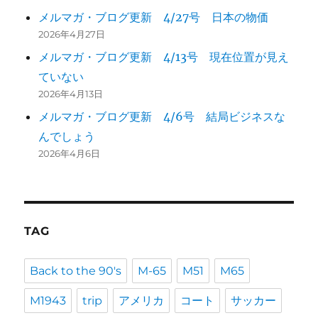
メルマガ・ブログ更新 4/27号 日本の物価
2026年4月27日
メルマガ・ブログ更新 4/13号 現在位置が見え
ていない
2026年4月13日
メルマガ・ブログ更新 4/6号 結局ビジネスな
んでしょう
2026年4月6日
TAG
Back to the 90's
M-65
M51
M65
M1943
trip
アメリカ
コート
サッカー