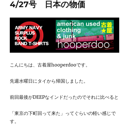
4/27号 日本の物価
こんにちは、古着屋hooperdooです。
先週水曜日にタイから帰国しました。
前回最後がDEEPなインドだったのでそれに比べると
「東京の下町回って来た」ってぐらいの軽い感じで
す。