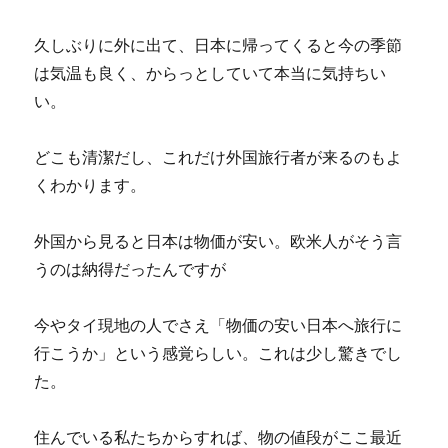
久しぶりに外に出て、日本に帰ってくると今の季節
は気温も良く、からっとしていて本当に気持ちい
い。
どこも清潔だし、これだけ外国旅行者が来るのもよ
くわかります。
外国から見ると日本は物価が安い。欧米人がそう言
うのは納得だったんですが
今やタイ現地の人でさえ「物価の安い日本へ旅行に
行こうか」という感覚らしい。これは少し驚きでし
た。
住んでいる私たちからすれば、物の値段がここ最近