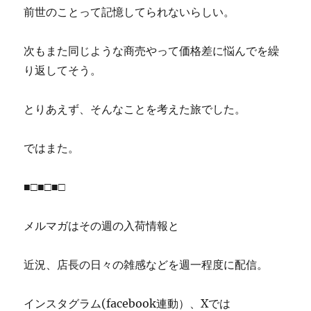
前世のことって記憶してられないらしい。
次もまた同じような商売やって価格差に悩んでを繰
り返してそう。
とりあえず、そんなことを考えた旅でした。
ではまた。
■□■□■□
メルマガはその週の入荷情報と
近況、店長の日々の雑感などを週一程度に配信。
インスタグラム(facebook連動）、Xでは