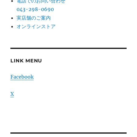
電話でのお問い合わせ
043-298-0690
実店舗のご案内
オンラインストア
LINK MENU
Facebook
X