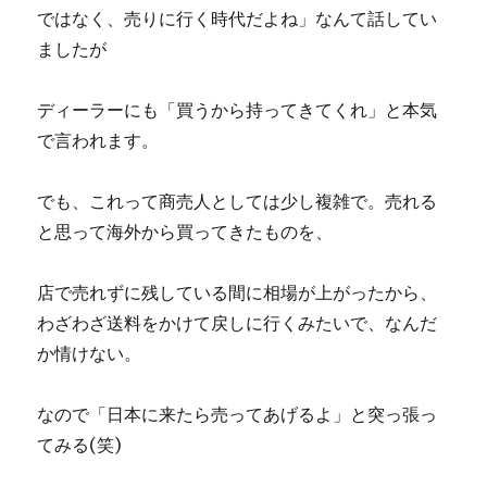
ではなく、売りに行く時代だよね」なんて話してい
ましたが
ディーラーにも「買うから持ってきてくれ」と本気
で言われます。
でも、これって商売人としては少し複雑で。売れる
と思って海外から買ってきたものを、
店で売れずに残している間に相場が上がったから、
わざわざ送料をかけて戻しに行くみたいで、なんだ
か情けない。
なので「日本に来たら売ってあげるよ」と突っ張っ
てみる(笑)