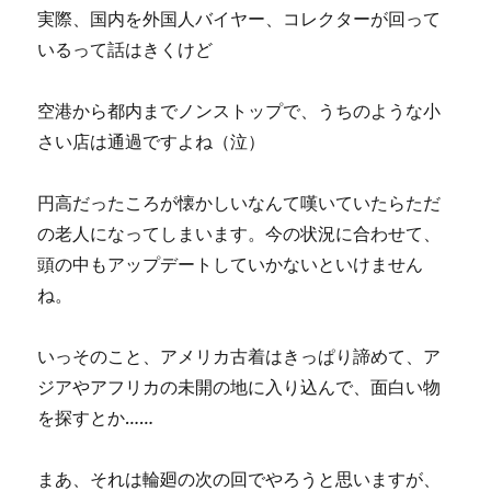
実際、国内を外国人バイヤー、コレクターが回って
いるって話はきくけど
空港から都内までノンストップで、うちのような小
さい店は通過ですよね（泣）
円高だったころが懐かしいなんて嘆いていたらただ
の老人になってしまいます。今の状況に合わせて、
頭の中もアップデートしていかないといけません
ね。
いっそのこと、アメリカ古着はきっぱり諦めて、ア
ジアやアフリカの未開の地に入り込んで、面白い物
を探すとか……
まあ、それは輪廻の次の回でやろうと思いますが、