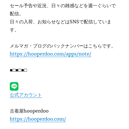
セール予告や近況、日々の雑感などを週一ぐらいで
配信。
日々の入荷、お知らせなどはSNSで配信していま
す。
メルマガ・ブログのバックナンバーはこちらです。
https://hooperdoo.com/apps/note/
■□■□■□
公式アカウント
古着屋hooperdoo
https://hooperdoo.com/