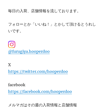
毎日の入荷、店舗情報を流しております。
フォローとか「いいね！」とかして頂けるとうれし
いです。
@furugiya.hooperdoo
X
https://twitter.com/hooperdoo
facebook
https://facebook.com/hooperdoo
メルマガはその週の入荷情報と店舗情報