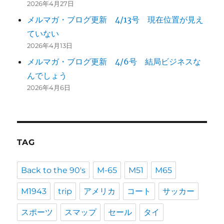
2026年4月27日
メルマガ・ブログ更新 4/13号 現在位置が見え
ていない
2026年4月13日
メルマガ・ブログ更新 4/6号 結局ビジネスな
んでしょう
2026年4月6日
TAG
Back to the 90's
M-65
M51
M65
M1943
trip
アメリカ
コート
サッカー
スポーツ
スマップ
セール
タイ