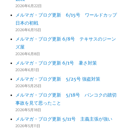
2026年6月22日
メルマガ・ブログ更新 6/15号 ワールドカップ
日本の初戦
2026年6月15日
メルマガ・ブログ更新 6/8号 テキサスのジーン
ズ屋
2026年6月8日
メルマガ・ブログ更新 6/1号 暑さ対策
2026年6月1日
メルマガ・ブログ更新 5/25号 強盗対策
2026年5月25日
メルマガ・ブログ更新 5/18号 バンコクの踏切
事故を見て思ったこと
2026年5月18日
メルマガ・ブログ更新 5/11号 主義主張が強い
2026年5月11日