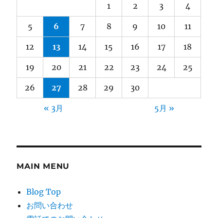
1
2
3
4
5
6
7
8
9
10
11
12
13
14
15
16
17
18
19
20
21
22
23
24
25
26
27
28
29
30
« 3月
5月 »
MAIN MENU
Blog Top
お問い合わせ