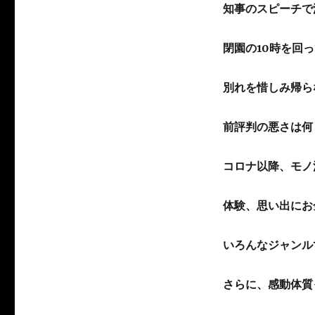
知事のスピーチで
閉園の10時を回
別れを惜しみ帰ら
前評判の悪さは何
コロナ以降、モノ
体験、思い出にお
いろんなジャンル
さらに、感動体質