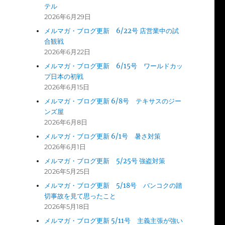
テル
2026年6月29日
メルマガ・ブログ更新 6/22号 店営業中の試
合観戦
2026年6月22日
メルマガ・ブログ更新 6/15号 ワールドカッ
プ日本の初戦
2026年6月15日
メルマガ・ブログ更新 6/8号 テキサスのジー
ンズ屋
2026年6月8日
メルマガ・ブログ更新 6/1号 暑さ対策
2026年6月1日
メルマガ・ブログ更新 5/25号 強盗対策
2026年5月25日
メルマガ・ブログ更新 5/18号 バンコクの踏
切事故を見て思ったこと
2026年5月18日
メルマガ・ブログ更新 5/11号 主義主張が強い