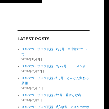
LATEST POSTS
メルマガ・ブログ更新 8/3号 車中泊につい
て
2026年8月3日
メルマガ・ブログ更新 7/27号 ラーメン店
2026年7月27日
メルマガ・ブログ更新 7/13号 どんどん変わる
展開
2026年7月13日
メルマガ・ブログ更新 7/7号 勝者と敗者
2026年7月7日
メルマガ・ブログ更新 6/29号 アメリカのホ