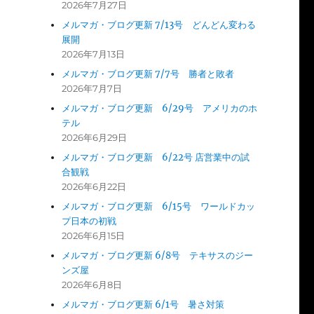
2026年7月27日
メルマガ・ブログ更新 7/13号 どんどん変わる
展開
2026年7月13日
メルマガ・ブログ更新 7/7号 勝者と敗者
2026年7月7日
メルマガ・ブログ更新 6/29号 アメリカのホ
テル
2026年6月29日
メルマガ・ブログ更新 6/22号 店営業中の試
合観戦
2026年6月22日
メルマガ・ブログ更新 6/15号 ワールドカッ
プ日本の初戦
2026年6月15日
メルマガ・ブログ更新 6/8号 テキサスのジー
ンズ屋
2026年6月8日
メルマガ・ブログ更新 6/1号 暑さ対策