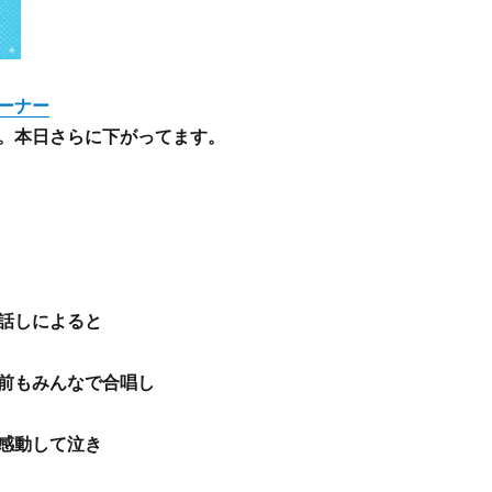
ーナー
。本日さらに下がってます。
話しによると
前もみんなで合唱し
感動して泣き