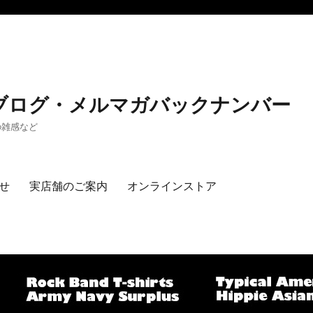
 公式ブログ・メルマガバックナンバー
の雑感など
せ
実店舗のご案内
オンラインストア