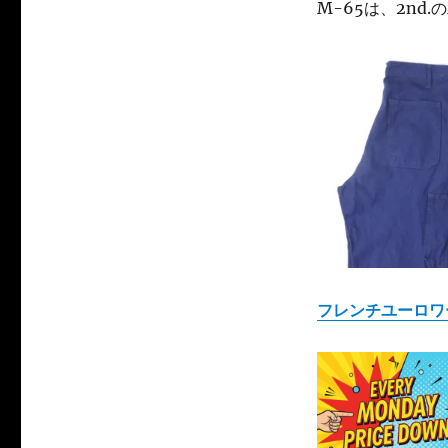
M-65は、2nd.の
フレンチユーロワ