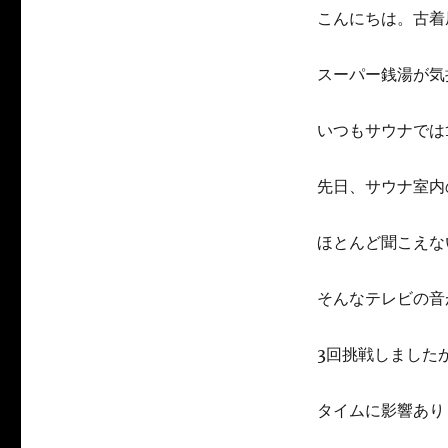
こんにちは。古着屋
スーパー銭湯が気
いつもサウナでは
先日、サウナ室内
ほとんど聞こえな
そんなテレビの音
3回挑戦しました
タイムに影響あり