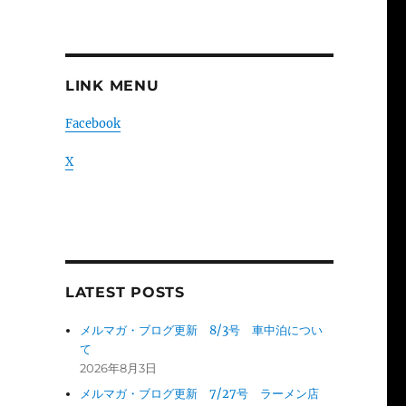
LINK MENU
Facebook
X
LATEST POSTS
メルマガ・ブログ更新 8/3号 車中泊につい
て
2026年8月3日
メルマガ・ブログ更新 7/27号 ラーメン店