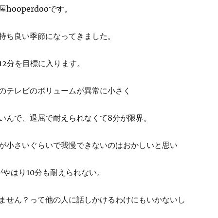
hooperdooです。
持ち良い季節になってきました。
12分を目標に入ります。
のテレビのボリュームが異常に小さく
いんで、退屈で耐えられなくて8分が限界。
が小さいぐらいで我慢できないのはおかしいと思い
がやはり10分も耐えられない。
ません？って他の人に話しかけるわけにもいかないし