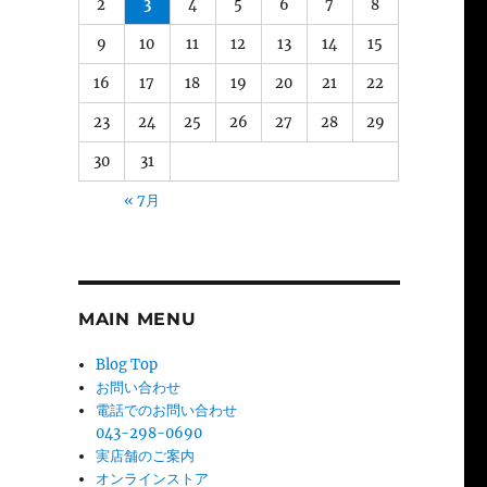
2
3
4
5
6
7
8
9
10
11
12
13
14
15
16
17
18
19
20
21
22
23
24
25
26
27
28
29
30
31
« 7月
MAIN MENU
Blog Top
お問い合わせ
電話でのお問い合わせ
043-298-0690
実店舗のご案内
オンラインストア