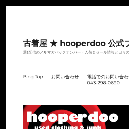
古着屋 ★ hooperdoo
週1配信のメルマガバックナンバー・入荷＆セール情報と日々
Blog Top
お問い合わせ
電話でのお問い合わ
043-298-0690