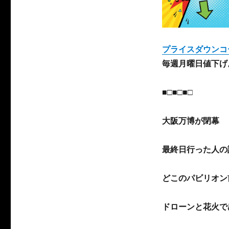
プライスダウンコ
毎週月曜日値下げ
■□■□■□
大阪万博が閉幕
最終日行った人の
どこのパビリオン
ドローンと花火で