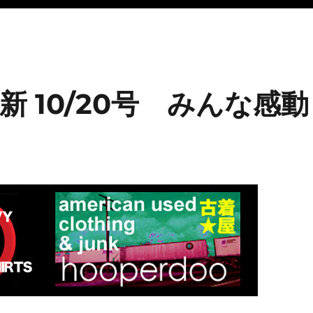
 10/20号 みんな感動