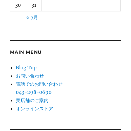
30
31
« 7月
MAIN MENU
Blog Top
お問い合わせ
電話でのお問い合わせ
043-298-0690
実店舗のご案内
オンラインストア