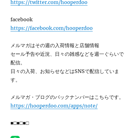
https://twitter.com/hooperdoo
facebook
https://facebook.com/hooperdoo
メルマガはその週の入荷情報と店舗情報
セール予告や近況、日々の雑感などを週一ぐらいで
配信。
日々の入荷、お知らせなどはSNSで配信していま
す。
メルマガ・ブログのバックナンバーはこちらです。
https://hooperdoo.com/apps/note/
■□■□■□