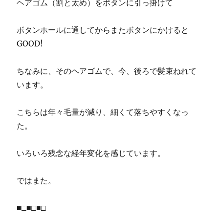
ヘアゴム（割と太め）をボタンに引っ掛けて
ボタンホールに通してからまたボタンにかけると
GOOD!
ちなみに、そのヘアゴムで、今、後ろで髪束ねれて
います。
こちらは年々毛量が減り、細くて落ちやすくなっ
た。
いろいろ残念な経年変化を感じています。
ではまた。
■□■□■□