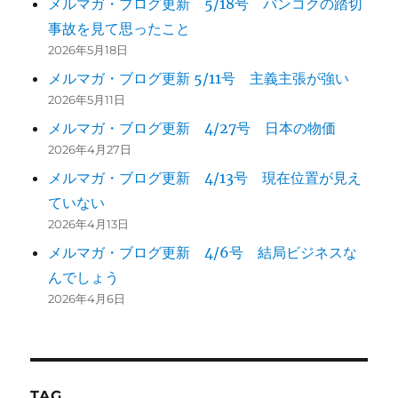
メルマガ・ブログ更新 5/18号 バンコクの踏切
事故を見て思ったこと
2026年5月18日
メルマガ・ブログ更新 5/11号 主義主張が強い
2026年5月11日
メルマガ・ブログ更新 4/27号 日本の物価
2026年4月27日
メルマガ・ブログ更新 4/13号 現在位置が見え
ていない
2026年4月13日
メルマガ・ブログ更新 4/6号 結局ビジネスな
んでしょう
2026年4月6日
TAG