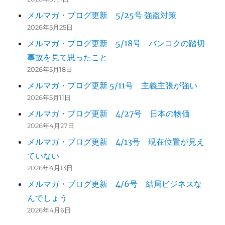
メルマガ・ブログ更新 5/25号 強盗対策
2026年5月25日
メルマガ・ブログ更新 5/18号 バンコクの踏切
事故を見て思ったこと
2026年5月18日
メルマガ・ブログ更新 5/11号 主義主張が強い
2026年5月11日
メルマガ・ブログ更新 4/27号 日本の物価
2026年4月27日
メルマガ・ブログ更新 4/13号 現在位置が見え
ていない
2026年4月13日
メルマガ・ブログ更新 4/6号 結局ビジネスな
んでしょう
2026年4月6日