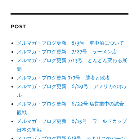
ン
POST
メルマガ・ブログ更新 8/3号 車中泊について
メルマガ・ブログ更新 7/27号 ラーメン店
メルマガ・ブログ更新 7/13号 どんどん変わる展
開
メルマガ・ブログ更新 7/7号 勝者と敗者
メルマガ・ブログ更新 6/29号 アメリカのホテ
ル
メルマガ・ブログ更新 6/22号 店営業中の試合
観戦
メルマガ・ブログ更新 6/15号 ワールドカップ
日本の初戦
メルマガ・ブログ更新 6/8号 テキサスのジーン