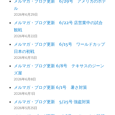
メルマガ・ブログ更新 6/29号 アメリカのホテ
ル
2026年6月29日
メルマガ・ブログ更新 6/22号 店営業中の試合
観戦
2026年6月22日
メルマガ・ブログ更新 6/15号 ワールドカップ
日本の初戦
2026年6月15日
メルマガ・ブログ更新 6/8号 テキサスのジーン
ズ屋
2026年6月8日
メルマガ・ブログ更新 6/1号 暑さ対策
2026年6月1日
メルマガ・ブログ更新 5/25号 強盗対策
2026年5月25日