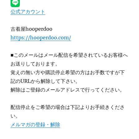
公式アカウント
古着屋hooperdoo
https://hooperdoo.com/
■このメールはメール配信を希望されているお客様へ
お送りしております。
覚えの無い方や購読停止希望の方はお手数ですが下
記のURLから解除して下さい。
解除はご登録のメールアドレスで行ってください。
配信停止をご希望の場合は下記よりお手続きくださ
い。
メルマガの登録・解除