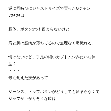
逆に同時期にジャストサイズで買ったGジャン
70505は
胴体、ボタン1つも留まらないけど
肩と腕は筋肉が落ちてるので無理なく羽織れる。
情けないけど、手足の細いカブトムシみたいな体
型？
・・・
最近覚えた技があって
ジーンズ、トップボタンがどうしても留まらなくて
ジップが下がりそうな時は