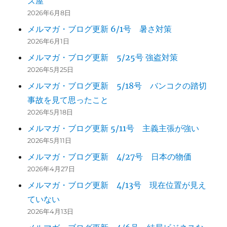
ズ屋
2026年6月8日
メルマガ・ブログ更新 6/1号 暑さ対策
2026年6月1日
メルマガ・ブログ更新 5/25号 強盗対策
2026年5月25日
メルマガ・ブログ更新 5/18号 バンコクの踏切
事故を見て思ったこと
2026年5月18日
メルマガ・ブログ更新 5/11号 主義主張が強い
2026年5月11日
メルマガ・ブログ更新 4/27号 日本の物価
2026年4月27日
メルマガ・ブログ更新 4/13号 現在位置が見え
ていない
2026年4月13日