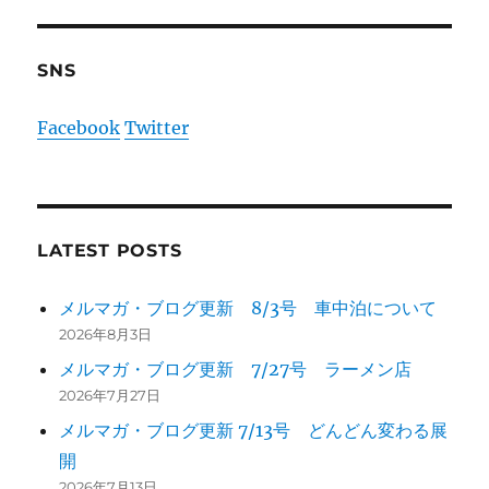
SNS
Facebook
Twitter
LATEST POSTS
メルマガ・ブログ更新 8/3号 車中泊について
2026年8月3日
メルマガ・ブログ更新 7/27号 ラーメン店
2026年7月27日
メルマガ・ブログ更新 7/13号 どんどん変わる展
開
2026年7月13日