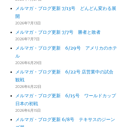
メルマガ・ブログ更新 7/13号 どんどん変わる展
開
2026年7月13日
メルマガ・ブログ更新 7/7号 勝者と敗者
2026年7月7日
メルマガ・ブログ更新 6/29号 アメリカのホテ
ル
2026年6月29日
メルマガ・ブログ更新 6/22号 店営業中の試合
観戦
2026年6月22日
メルマガ・ブログ更新 6/15号 ワールドカップ
日本の初戦
2026年6月15日
メルマガ・ブログ更新 6/8号 テキサスのジーン