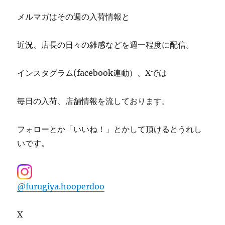
メルマガはその週の入荷情報と
近況、店長の日々の雑感などを週一程度に配信。
インスタグラム(facebook連動）、Xでは
毎日の入荷、店舗情報を流しております。
フォローとか「いいね！」とかして頂けるとうれし
いです。
@furugiya.hooperdoo
X