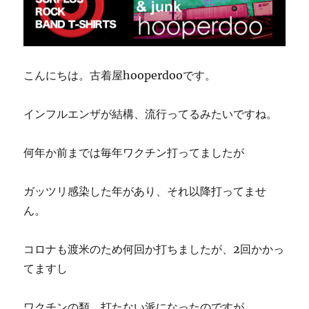
こんにちは。古着屋hooperdooです。
インフルエンザが結構、流行ってるみたいですね。
何年か前までは毎年ワクチン打ってましたが
ガッツリ感染した年があり、それ以降打ってませ
ん。
コロナも渡米のため何回か打ちましたが、2回かかっ
てますし
ワクチンの類、打たない派になったのですが