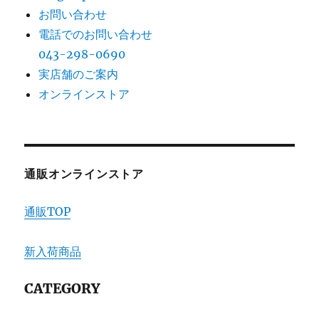
お問い合わせ
電話でのお問い合わせ
043-298-0690
実店舗のご案内
オンラインストア
通販オンラインストア
通販TOP
新入荷商品
CATEGORY