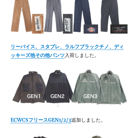
リーバイス、スタプレ、ラルフブラックチノ、ディ
ッキーズ他その他パンツ
入荷しました。
ECWCSフリースGEN1/2/3
追加しました。