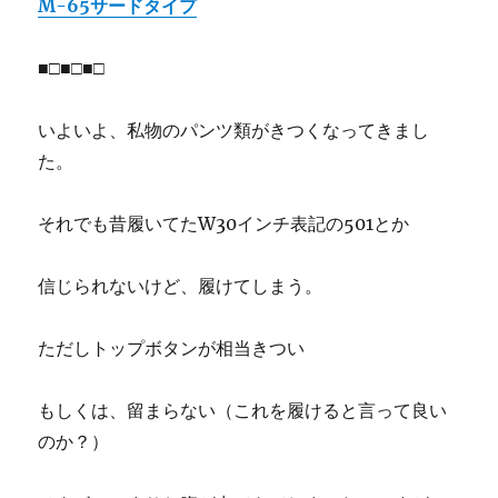
M-65サードタイプ
■□■□■□
いよいよ、私物のパンツ類がきつくなってきまし
た。
それでも昔履いてたW30インチ表記の501とか
信じられないけど、履けてしまう。
ただしトップボタンが相当きつい
もしくは、留まらない（これを履けると言って良い
のか？）