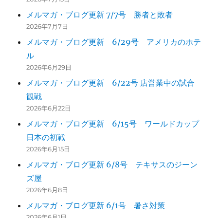
メルマガ・ブログ更新 7/7号 勝者と敗者
2026年7月7日
メルマガ・ブログ更新 6/29号 アメリカのホテ
ル
2026年6月29日
メルマガ・ブログ更新 6/22号 店営業中の試合
観戦
2026年6月22日
メルマガ・ブログ更新 6/15号 ワールドカップ
日本の初戦
2026年6月15日
メルマガ・ブログ更新 6/8号 テキサスのジーン
ズ屋
2026年6月8日
メルマガ・ブログ更新 6/1号 暑さ対策
2026年6月1日