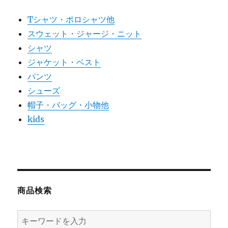
Tシャツ・ポロシャツ他
スウェット・ジャージ・ニット
シャツ
ジャケット・ベスト
パンツ
シューズ
帽子・バッグ・小物他
kids
商品検索