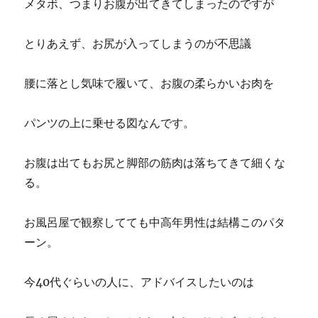
メタボ、つまりお腹が出てきてしまったのですが
とりあえず、お尻が入ってしまうのが不思議
腰に落とし気味で履いて、お腹の柔らかいお肉を
パンツの上に乗せる図なんです。
お腹は出てもお尻と脚部の筋肉は落ちてきて細くな
る。
お風呂屋で観察してても中高年男性は結構このパタ
ーン。
今40代ぐらいの人に、アドバイスしたいのは