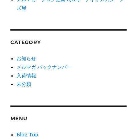
ズ屋
CATEGORY
お知らせ
メルマガ バックナンバー
入荷情報
未分類
MENU
Blog Top