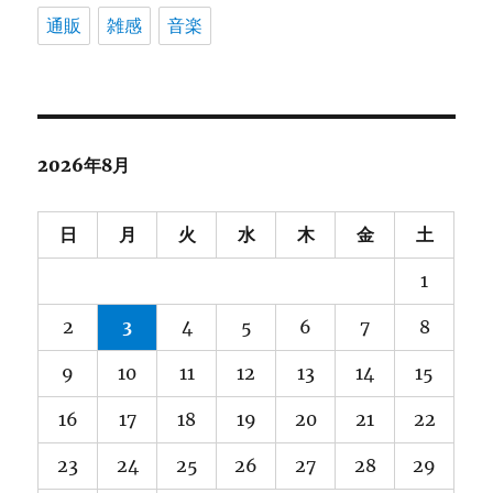
通販
雑感
音楽
2026年8月
日
月
火
水
木
金
土
1
2
3
4
5
6
7
8
9
10
11
12
13
14
15
16
17
18
19
20
21
22
23
24
25
26
27
28
29