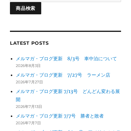
LATEST POSTS
メルマガ・ブログ更新 8/3号 車中泊について
2026年8月3日
メルマガ・ブログ更新 7/27号 ラーメン店
2026年7月27日
メルマガ・ブログ更新 7/13号 どんどん変わる展
開
2026年7月13日
メルマガ・ブログ更新 7/7号 勝者と敗者
2026年7月7日