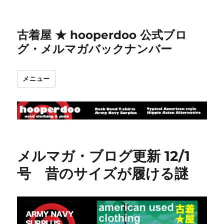
古着屋 ★ hooperdoo 公式ブロ
グ・メルマガバックナンバー
メニュー
メルマガ・ブログ更新 12/1
号 昔のサイズが履ける謎