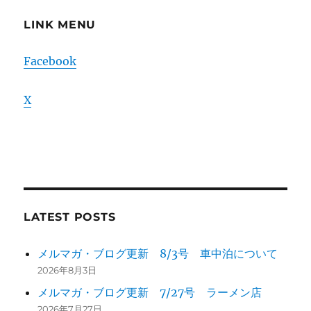
LINK MENU
Facebook
X
LATEST POSTS
メルマガ・ブログ更新 8/3号 車中泊について
2026年8月3日
メルマガ・ブログ更新 7/27号 ラーメン店
2026年7月27日