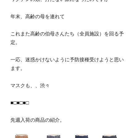
年末、高齢の母を連れて
これまた高齢の伯母さんたち（全員施設）を回る予
定。
一応、迷惑かけないように予防接種受けようと思い
ます。
マスクも、、渋々
■□■□■□
先週入荷の商品の紹介。