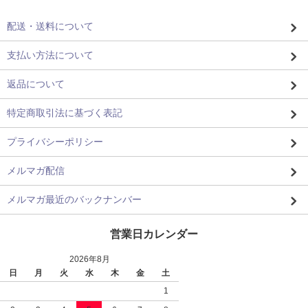
配送・送料について
支払い方法について
返品について
特定商取引法に基づく表記
プライバシーポリシー
メルマガ配信
メルマガ最近のバックナンバー
営業日カレンダー
2026年8月
日
月
火
水
木
金
土
1