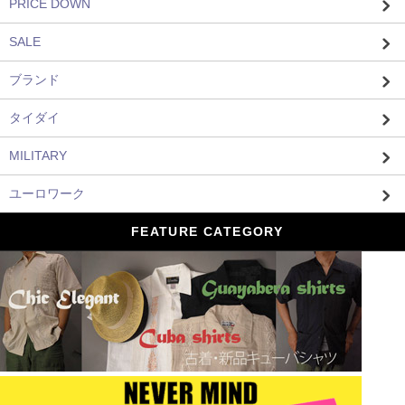
PRICE DOWN
SALE
ブランド
タイダイ
MILITARY
ユーロワーク
FEATURE CATEGORY