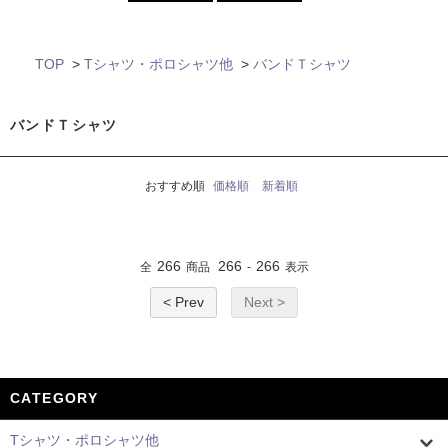
TOP
>
Tシャツ・ポロシャツ他
>
バンドＴシャツ
バンドＴシャツ
おすすめ順
価格順
新着順
266
266
266
全
商品
-
表示
< Prev
Next >
CATEGORY
Tシャツ・ポロシャツ他