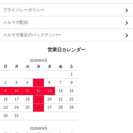
プライバシーポリシー
メルマガ配信
メルマガ最近のバックナンバー
営業日カレンダー
2026年8月
日
月
火
水
木
金
土
1
2
3
4
5
6
7
8
9
10
11
12
13
14
15
16
17
18
19
20
21
22
23
24
25
26
27
28
29
30
31
2026年9月