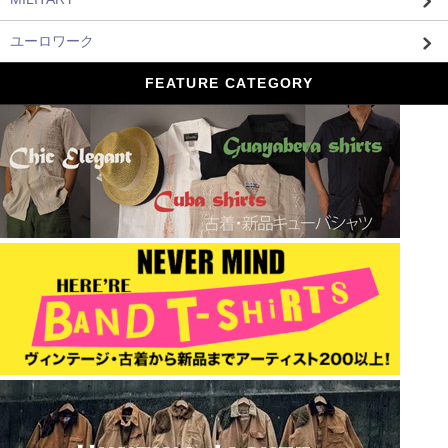
ユーロワーク
FEATURE CATEGORY