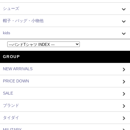
シューズ
帽子・バッグ・小物他
kids
GROUP
NEW ARRIVALS
PRICE DOWN
SALE
ブランド
タイダイ
MILITARY