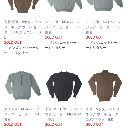
古着 米軍 5ボタン ヘン
スイス軍 M74 ハーフ
スイス軍 M74 ハーフ
リーネック ウール セー
ジップ セーター 56
ジップ セーター 52
ター ODブラウン (L)
古着
古着
1
SOLD OUT
SOLD OUT
SOLD OUT
メンズニットセータ
メンズニットセータ
メンズニットセータ
ーミリタリー
ーミリタリー
ー ミリタリー
スイス軍 M74 ハーフ
米軍 DSCP ウール GOB
米軍 5ボタン ヘンリー
ジップ セーター 48
ゴブ セーター MEDIUM
ネック ウール セーター
古着
90s
ODブラウン (M)
SOLD OUT
SOLD OUT
SOLD OUT