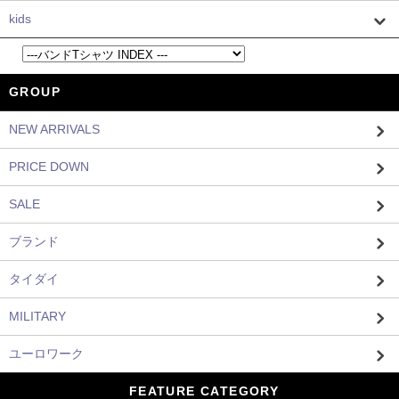
kids
GROUP
NEW ARRIVALS
PRICE DOWN
SALE
ブランド
タイダイ
MILITARY
ユーロワーク
FEATURE CATEGORY