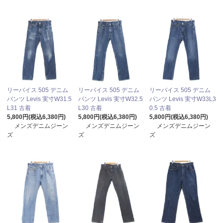
リーバイス 505 デニム
リーバイス 505 デニム
リーバイス 505 デニム
パンツ Levis 実寸W31.5
パンツ Levis 実寸W32.5
パンツ Levis 実寸W33L3
L31 古着
L30 古着
0.5 古着
5,800円(税込6,380円)
5,800円(税込6,380円)
5,800円(税込6,380円)
メンズデニムジーン
メンズデニムジーン
メンズデニムジーン
ズ
ズ
ズ