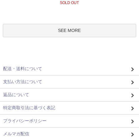
SOLD OUT
SEE MORE
配送・送料について
支払い方法について
返品について
特定商取引法に基づく表記
プライバシーポリシー
メルマガ配信