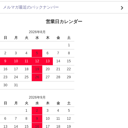
メルマガ最近のバックナンバー
営業日カレンダー
2026年8月
日
月
火
水
木
金
土
1
2
3
4
5
6
7
8
9
10
11
12
13
14
15
16
17
18
19
20
21
22
23
24
25
26
27
28
29
30
31
2026年9月
日
月
火
水
木
金
土
1
2
3
4
5
6
7
8
9
10
11
12
13
14
15
16
17
18
19