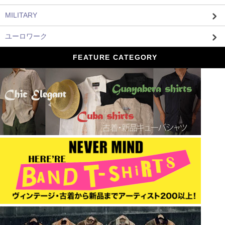
MILITARY
ユーロワーク
FEATURE CATEGORY