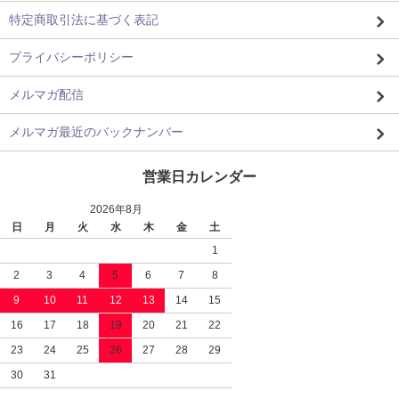
特定商取引法に基づく表記
プライバシーポリシー
メルマガ配信
メルマガ最近のバックナンバー
営業日カレンダー
2026年8月
日
月
火
水
木
金
土
1
2
3
4
5
6
7
8
9
10
11
12
13
14
15
16
17
18
19
20
21
22
23
24
25
26
27
28
29
30
31