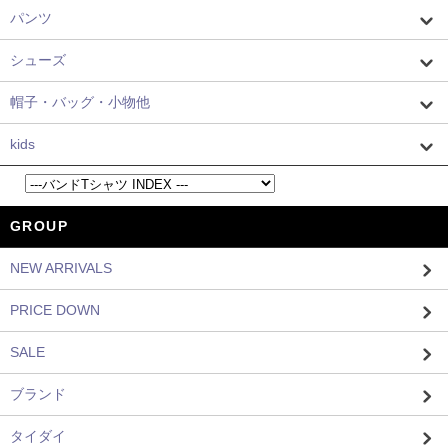
パンツ
シューズ
帽子・バッグ・小物他
kids
GROUP
NEW ARRIVALS
PRICE DOWN
SALE
ブランド
タイダイ