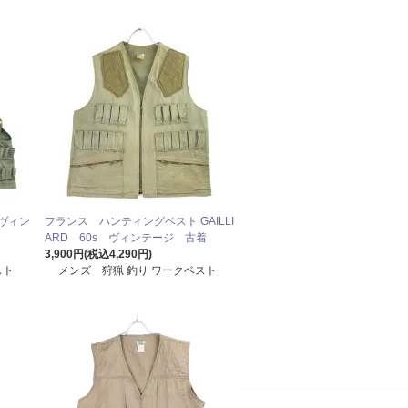
ヴィン
フランス ハンティングベスト GAILLI
ARD 60s ヴィンテージ 古着
3,900円(税込4,290円)
スト
メンズ 狩猟 釣り ワークベスト