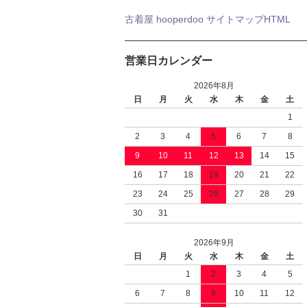
古着屋 hooperdoo サイトマップHTML
営業日カレンダー
2026年8月
日
月
火
水
木
金
土
1
2
3
4
5
6
7
8
9
10
11
12
13
14
15
16
17
18
19
20
21
22
23
24
25
26
27
28
29
30
31
2026年9月
日
月
火
水
木
金
土
1
2
3
4
5
6
7
8
9
10
11
12