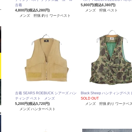
古着
5,800円(税込6,380円)
4,800円(税込5,280円)
メンズ 狩猟 ベスト
メンズ 狩猟 釣り ワークベスト
古着 SEARS ROEBUCK シアーズ ハン
Black Sheep ハンティングベス
ティング ベスト メンズ
SOLD OUT
5,200円(税込5,720円)
メンズ 狩猟 釣り ワークベ
メンズ ハンターベスト