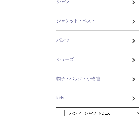
シャツ
ジャケット・ベスト
パンツ
シューズ
帽子・バッグ・小物他
kids