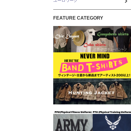
ユーロワーク
FEATURE CATEGORY