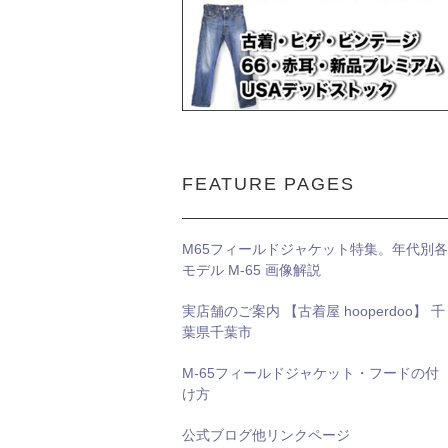
FEATURE PAGES
M65フィールドジャケット特集。年代別各
モデル M-65 画像解説
実店舗のご案内 【古着屋 hooperdoo】 千
葉県千葉市
M-65フィールドジャケット・フードの付
け方
公式ブログ他リンクページ