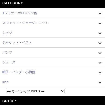
CATEGORY
Tシャツ・ポロシャツ他
スウェット・ジャージ・ニット
シャツ
ジャケット・ベスト
パンツ
シューズ
帽子・バッグ・小物他
kids
GROUP