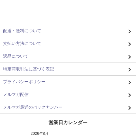
配送・送料について
支払い方法について
返品について
特定商取引法に基づく表記
プライバシーポリシー
メルマガ配信
メルマガ最近のバックナンバー
営業日カレンダー
2026年8月