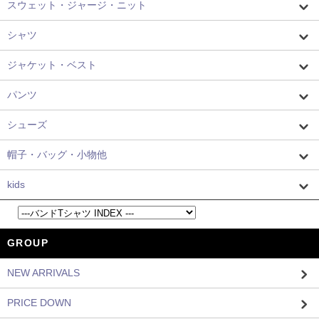
スウェット・ジャージ・ニット
シャツ
ジャケット・ベスト
パンツ
シューズ
帽子・バッグ・小物他
kids
GROUP
NEW ARRIVALS
PRICE DOWN