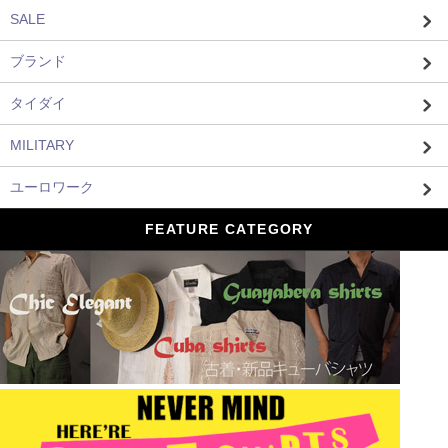
SALE
ブランド
タイダイ
MILITARY
ユーロワーク
FEATURE CATEGORY