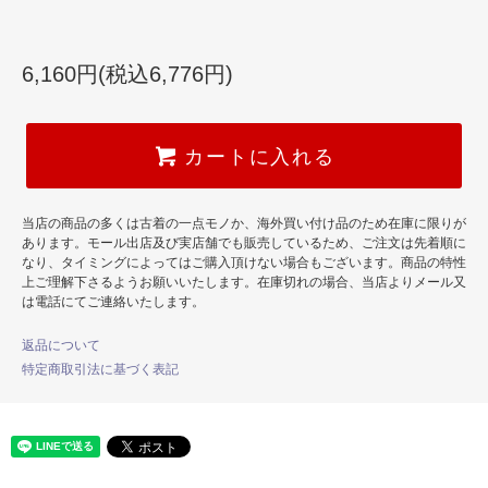
6,160円(税込6,776円)
カートに入れる
当店の商品の多くは古着の一点モノか、海外買い付け品のため在庫に限りが
あります。モール出店及び実店舗でも販売しているため、ご注文は先着順に
なり、タイミングによってはご購入頂けない場合もございます。商品の特性
上ご理解下さるようお願いいたします。在庫切れの場合、当店よりメール又
は電話にてご連絡いたします。
返品について
特定商取引法に基づく表記