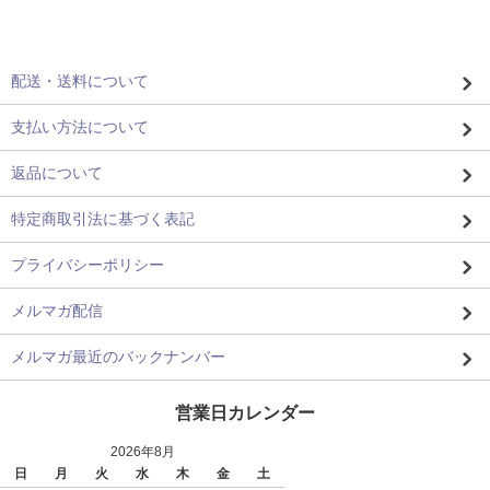
配送・送料について
支払い方法について
返品について
特定商取引法に基づく表記
プライバシーポリシー
メルマガ配信
メルマガ最近のバックナンバー
営業日カレンダー
2026年8月
日
月
火
水
木
金
土