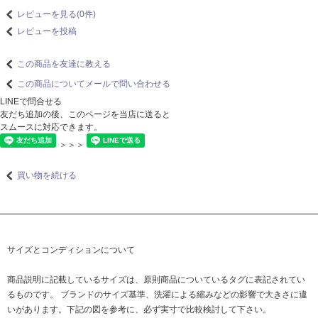
レビューを見る(0件)
レビューを投稿
この商品を友達に教える
この商品についてメールで問い合わせる
LINEで問合せる
友だち追加の後、このページを当店に送ると
スムースに対応できます。
＞＞＞
買い物を続ける
サイズとコンディションについて
商品説明に記載しているサイズは、原則商品についているタグに表記されてい
るものです。 ブランドのサイズ基準、洗濯による縮みなどの影響で大きさに違
いがあります。下記の図を参考に、必ず実寸で比較検討して下さい。