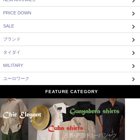
PRICE DOWN
SALE
ブランド
タイダイ
MILITARY
ユーロワーク
FEATURE CATEGORY