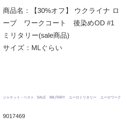
商品名：【30%オフ】 ウクライナ ロ
ーブ ワークコート 後染めOD #1
ミリタリー(sale商品)
サイズ：MLぐらい
ジャケット・ベスト
SALE
MILITARY
ユーロミリタリー
ユーロワーク
9017469