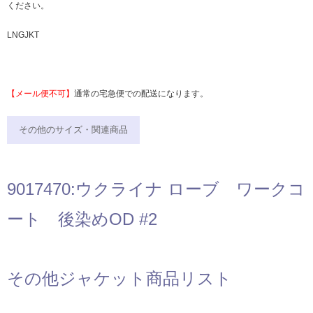
ください。
LNGJKT
【メール便不可】
通常の宅急便での配送になります。
その他のサイズ・関連商品
9017470:ウクライナ ローブ ワークコ
ート 後染めOD #2
その他ジャケット商品リスト