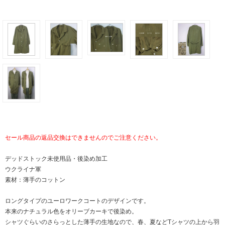
セール商品の返品交換はできませんのでご注意ください。
デッドストック未使用品・後染め加工
ウクライナ軍
素材：薄手のコットン
ロングタイプのユーロワークコートのデザインです。
本来のナチュラル色をオリーブカーキで後染め。
シャツぐらいのさらっとした薄手の生地なので、春、夏などTシャツの上から羽