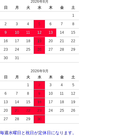
2026年8月
日
月
火
水
木
金
土
1
2
3
4
5
6
7
8
9
10
11
12
13
14
15
16
17
18
19
20
21
22
23
24
25
26
27
28
29
30
31
2026年9月
日
月
火
水
木
金
土
1
2
3
4
5
6
7
8
9
10
11
12
13
14
15
16
17
18
19
20
21
22
23
24
25
26
27
28
29
30
毎週水曜日と祝日が定休日になります。