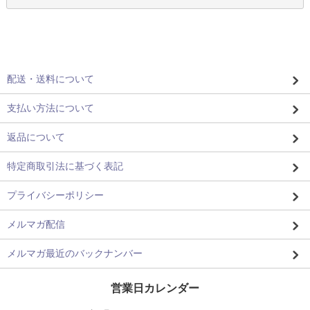
配送・送料について
支払い方法について
返品について
特定商取引法に基づく表記
プライバシーポリシー
メルマガ配信
メルマガ最近のバックナンバー
営業日カレンダー