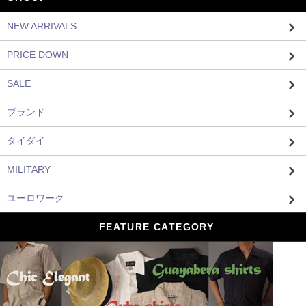
NEW ARRIVALS
PRICE DOWN
SALE
ブランド
タイダイ
MILITARY
ユーロワーク
FEATURE CATEGORY