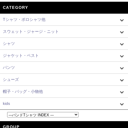
CATEGORY
Tシャツ・ポロシャツ他
スウェット・ジャージ・ニット
シャツ
ジャケット・ベスト
パンツ
シューズ
帽子・バッグ・小物他
kids
GROUP