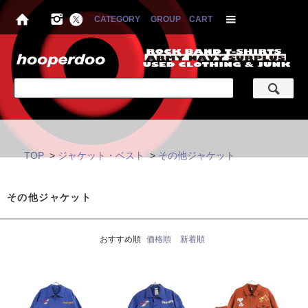
CATEGORY
GROUP
CART
TOP
>
ジャケット・ベスト
>
その他ジャケット
その他ジャケット
おすすめ順
価格順
新着順