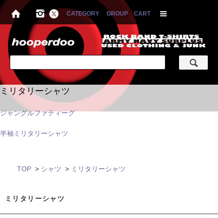
CATEGORY
GROUP
CART
ミリタリーシャツ
ジャングルファティーグ
半袖ミリタリーシャツ
TOP
>
シャツ
>
ミリタリーシャツ
ミリタリーシャツ