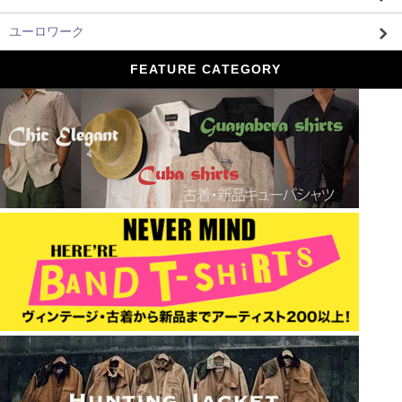
ユーロワーク
FEATURE CATEGORY