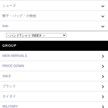
シューズ
帽子・バッグ・小物他
kids
GROUP
NEW ARRIVALS
PRICE DOWN
SALE
ブランド
タイダイ
MILITARY