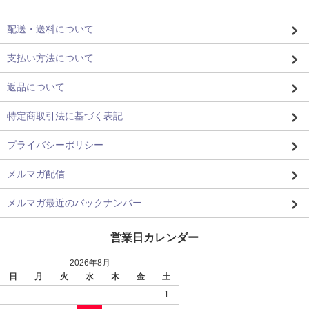
配送・送料について
支払い方法について
返品について
特定商取引法に基づく表記
プライバシーポリシー
メルマガ配信
メルマガ最近のバックナンバー
営業日カレンダー
2026年8月
日
月
火
水
木
金
土
1