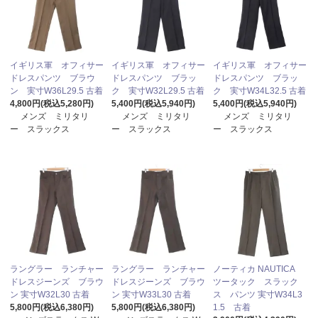
イギリス軍 オフィサー
イギリス軍 オフィサー
イギリス軍 オフィサー
ドレスパンツ ブラウ
ドレスパンツ ブラッ
ドレスパンツ ブラッ
ン 実寸W36L29.5 古着
ク 実寸W32L29.5 古着
ク 実寸W34L32.5 古着
4,800円(税込5,280円)
5,400円(税込5,940円)
5,400円(税込5,940円)
メンズ ミリタリ
メンズ ミリタリ
メンズ ミリタリ
ー スラックス
ー スラックス
ー スラックス
ラングラー ランチャー
ラングラー ランチャー
ノーティカ NAUTICA
ドレスジーンズ ブラウ
ドレスジーンズ ブラウ
ツータック スラック
ン 実寸W32L30 古着
ン 実寸W33L30 古着
ス パンツ 実寸W34L3
5,800円(税込6,380円)
5,800円(税込6,380円)
1.5 古着