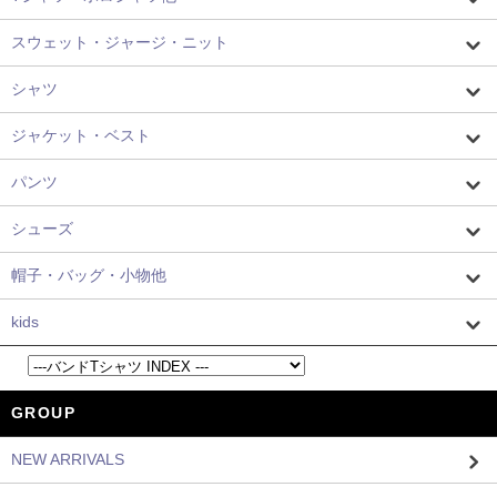
スウェット・ジャージ・ニット
シャツ
ジャケット・ベスト
パンツ
シューズ
帽子・バッグ・小物他
kids
GROUP
NEW ARRIVALS