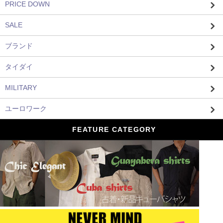
PRICE DOWN
SALE
ブランド
タイダイ
MILITARY
ユーロワーク
FEATURE CATEGORY