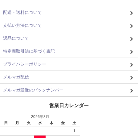
配送・送料について
支払い方法について
返品について
特定商取引法に基づく表記
プライバシーポリシー
メルマガ配信
メルマガ最近のバックナンバー
営業日カレンダー
2026年8月
日
月
火
水
木
金
土
1