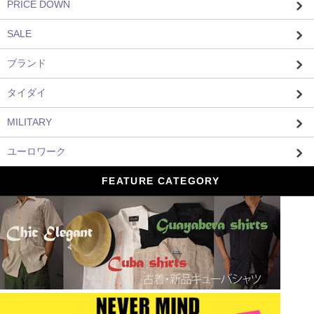
PRICE DOWN
SALE
ブランド
タイダイ
MILITARY
ユーロワーク
FEATURE CATEGORY