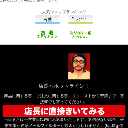
人気ショップランキング
___
___
店長へホットライン！
商品に関する事、ご注文に関する事、リクエストから苦情まで、直
接何でも言ってください。
当日または一営業日以内にお返事いたします。返信がない場合、受
信制限か迷惑メールフィルターが原因かもしれません。(hpd2.jp使