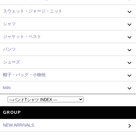
スウェット・ジャージ・ニット
シャツ
ジャケット・ベスト
パンツ
シューズ
帽子・バッグ・小物他
kids
GROUP
NEW ARRIVALS