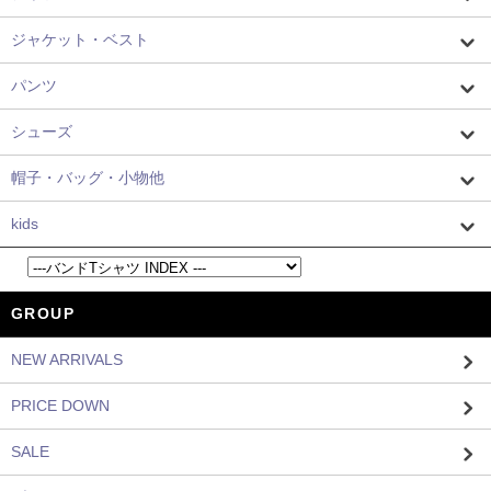
ジャケット・ベスト
パンツ
シューズ
帽子・バッグ・小物他
kids
GROUP
NEW ARRIVALS
PRICE DOWN
SALE