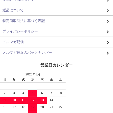
返品について
特定商取引法に基づく表記
プライバシーポリシー
メルマガ配信
メルマガ最近のバックナンバー
営業日カレンダー
2026年8月
日
月
火
水
木
金
土
1
2
3
4
5
6
7
8
9
10
11
12
13
14
15
16
17
18
19
20
21
22