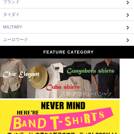
ブランド
タイダイ
MILITARY
ユーロワーク
FEATURE CATEGORY