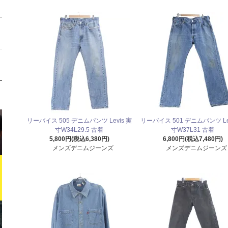
リーバイス 505 デニムパンツ Levis 実
リーバイス 501 デニムパンツ Lev
寸W34L29.5 古着
寸W37L31 古着
5,800円(税込6,380円)
6,800円(税込7,480円)
メンズデニムジーンズ
メンズデニムジーンズ