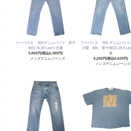
リーバイス 501デニムパンツ 実寸
リーバイス 501 デニムパン
W31.5L30 Levi’s 古着
ダ製 90s 実寸W32L28.5 Levi
5,800円(税込6,380円)
着
メンズデニムジーンズ
6,200円(税込6,820円)
メンズデニムジーンズ