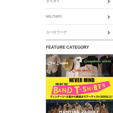
タイダイ
MILITARY
ユーロワーク
FEATURE CATEGORY