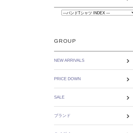
GROUP
NEW ARRIVALS
PRICE DOWN
SALE
ブランド