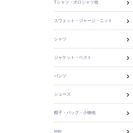
Tシャツ・ポロシャツ他
スウェット・ジャージ・ニット
シャツ
ジャケット・ベスト
パンツ
シューズ
帽子・バッグ・小物他
kids