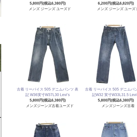
5,800円(税込6,380円)
6,200円(税込6,820円)
メンズ ジーンズ ユーズド
メンズ ジーンズ ユーズ
古着 リーバイス 505 デニムパンツ 表
古着 リーバイス 505 デニムパ
記 W36実寸W37L30 Levi’s
記W32 実寸W33L31.5 Levi
5,800円(税込6,380円)
5,800円(税込6,380円)
メンズジーンズ古着ユーズド
メンズジーンズ古着