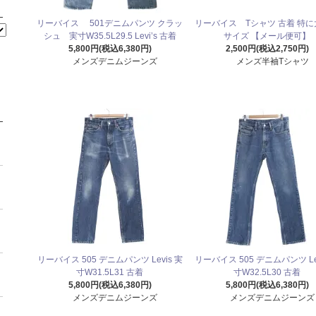
リーバイス 501デニムパンツ クラッ
リーバイス Tシャツ 古着 特
シュ 実寸W35.5L29.5 Levi’s 古着
サイズ 【メール便可】
5,800円(税込6,380円)
2,500円(税込2,750円)
メンズデニムジーンズ
メンズ半袖Tシャツ
リーバイス 505 デニムパンツ Levis 実
リーバイス 505 デニムパンツ Lev
寸W31.5L31 古着
寸W32.5L30 古着
5,800円(税込6,380円)
5,800円(税込6,380円)
メンズデニムジーンズ
メンズデニムジーンズ