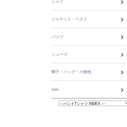
シャツ
ジャケット・ベスト
パンツ
シューズ
帽子・バッグ・小物他
kids