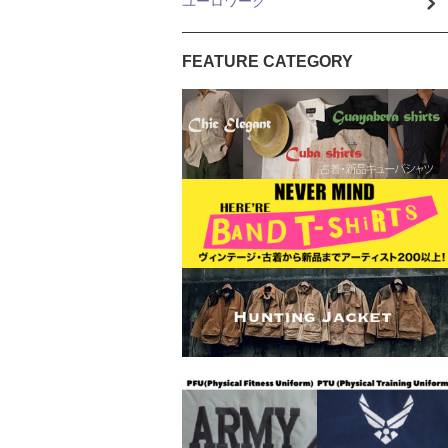
ユーロワーク
FEATURE CATEGORY