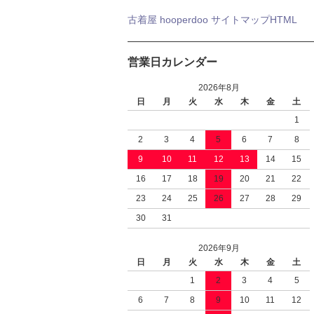
古着屋 hooperdoo サイトマップHTML
営業日カレンダー
2026年8月
日
月
火
水
木
金
土
1
2
3
4
5
6
7
8
9
10
11
12
13
14
15
16
17
18
19
20
21
22
23
24
25
26
27
28
29
30
31
2026年9月
日
月
火
水
木
金
土
1
2
3
4
5
6
7
8
9
10
11
12