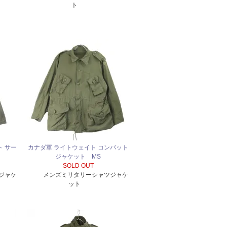
ト
ト サー
カナダ軍 ライトウェイト コンバット
ジャケット MS
SOLD OUT
 ジャケ
メンズミリタリーシャツジャケ
ット