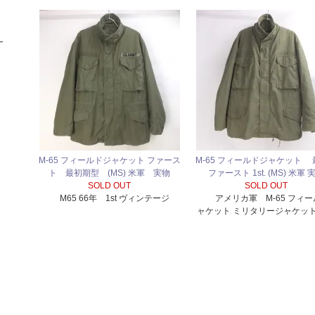
M-65 フィールドジャケット ファース
M-65 フィールドジャケット
ト 最初期型 (MS) 米軍 実物
ファースト 1st. (MS) 米軍 
SOLD OUT
SOLD OUT
M65 66年 1st ヴィンテージ
アメリカ軍 M-65 フィ
ャケット ミリタリージャケット 