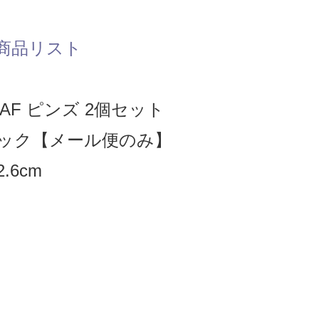
商品リスト
AF ピンズ 2個セット
ック【メール便のみ】
.6cm