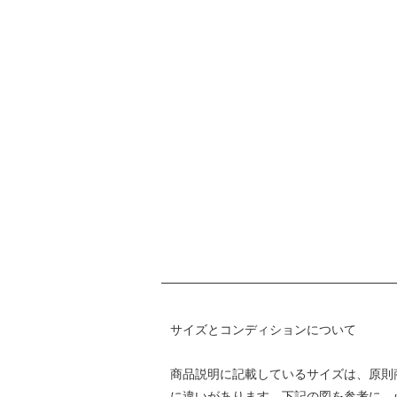
サイズとコンディションについて
商品説明に記載しているサイズは、原則
に違いがあります。下記の図を参考に、