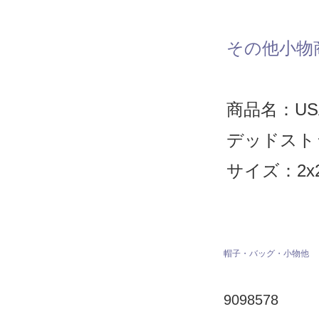
その他小物
商品名：US
デッドスト
サイズ：2x2
帽子・バッグ・小物他
9098578