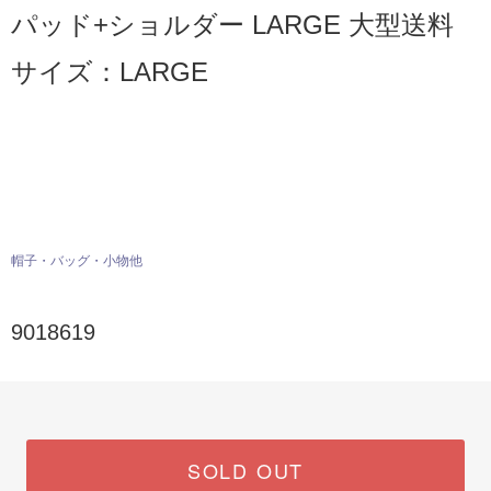
パッド+ショルダー LARGE 大型送料
サイズ：LARGE
帽子・バッグ・小物他
9018619
SOLD OUT