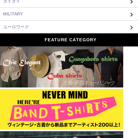
タイダイ
MILITARY
ユーロワーク
FEATURE CATEGORY