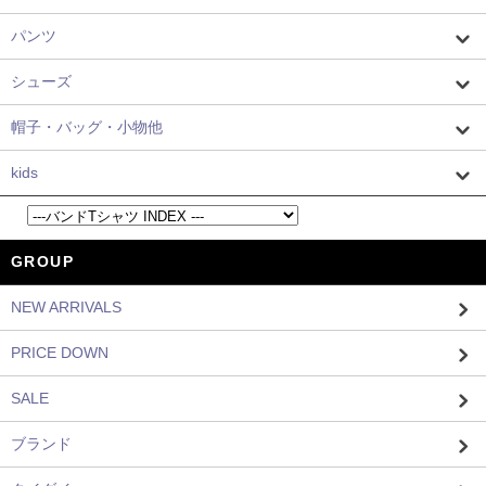
パンツ
シューズ
帽子・バッグ・小物他
kids
GROUP
NEW ARRIVALS
PRICE DOWN
SALE
ブランド