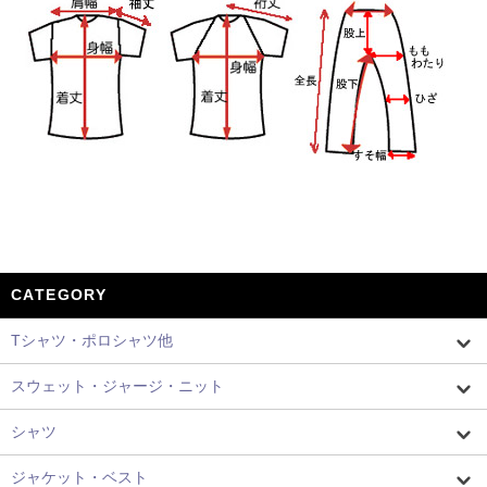
CATEGORY
Tシャツ・ポロシャツ他
スウェット・ジャージ・ニット
シャツ
ジャケット・ベスト