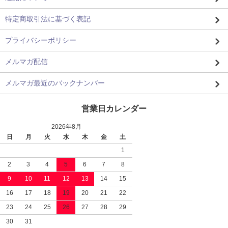
特定商取引法に基づく表記
プライバシーポリシー
メルマガ配信
メルマガ最近のバックナンバー
営業日カレンダー
2026年8月
日
月
火
水
木
金
土
1
2
3
4
5
6
7
8
9
10
11
12
13
14
15
16
17
18
19
20
21
22
23
24
25
26
27
28
29
30
31