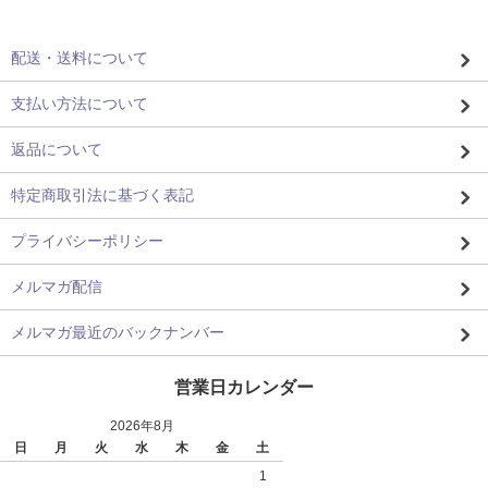
配送・送料について
支払い方法について
返品について
特定商取引法に基づく表記
プライバシーポリシー
メルマガ配信
メルマガ最近のバックナンバー
営業日カレンダー
2026年8月
日
月
火
水
木
金
土
1