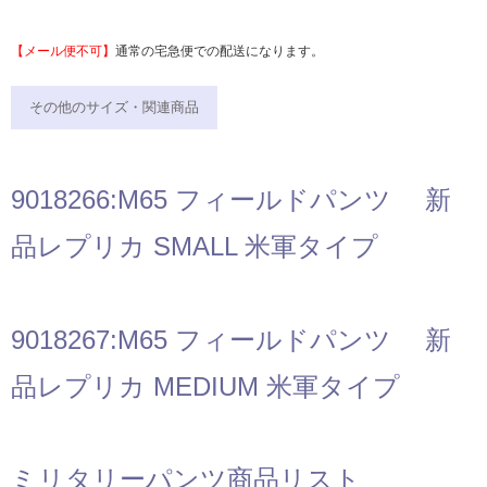
【メール便不可】
通常の宅急便での配送になります。
その他のサイズ・関連商品
9018266:M65 フィールドパンツ 新
品レプリカ SMALL 米軍タイプ
9018267:M65 フィールドパンツ 新
品レプリカ MEDIUM 米軍タイプ
ミリタリーパンツ商品リスト