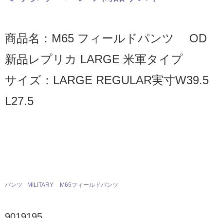
商品名：M65 フィールドパンツ OD
新品レプリカ LARGE 米軍タイプ
サイズ：LARGE REGULAR実寸W39.5
L27.5
パンツ
MILITARY
M65フィールドパンツ
9019195