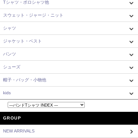
Tシャツ・ポロシャツ他
スウェット・ジャージ・ニット
シャツ
ジャケット・ベスト
パンツ
シューズ
帽子・バッグ・小物他
kids
GROUP
NEW ARRIVALS