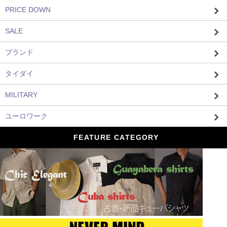
PRICE DOWN
SALE
ブランド
タイダイ
MILITARY
ユーロワーク
FEATURE CATEGORY