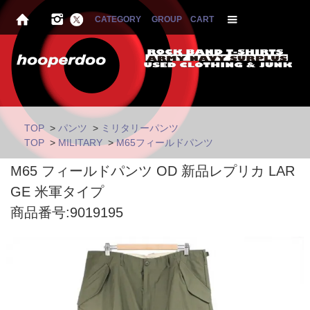
CATEGORY
GROUP
CART
TOP
>
パンツ
>
ミリタリーパンツ
TOP
>
MILITARY
>
M65フィールドパンツ
M65 フィールドパンツ OD 新品レプリカ LAR
GE 米軍タイプ
商品番号:9019195