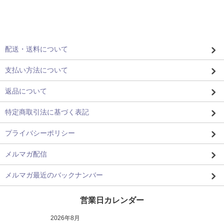
配送・送料について
支払い方法について
返品について
特定商取引法に基づく表記
プライバシーポリシー
メルマガ配信
メルマガ最近のバックナンバー
営業日カレンダー
2026年8月