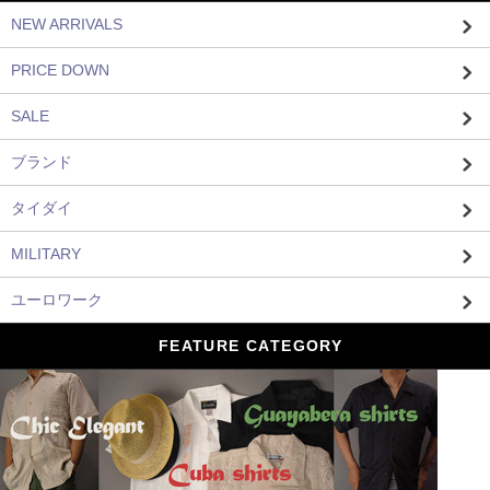
NEW ARRIVALS
PRICE DOWN
SALE
ブランド
タイダイ
MILITARY
ユーロワーク
FEATURE CATEGORY