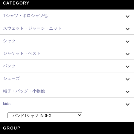
CATEGORY
Tシャツ・ポロシャツ他
スウェット・ジャージ・ニット
シャツ
ジャケット・ベスト
パンツ
シューズ
帽子・バッグ・小物他
kids
GROUP