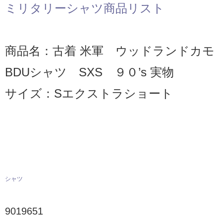
ミリタリーシャツ商品リスト
商品名：古着 米軍 ウッドランドカモ
BDUシャツ SXS ９０’s 実物
サイズ：Sエクストラショート
シャツ
9019651