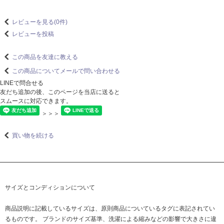
レビューを見る(0件)
レビューを投稿
この商品を友達に教える
この商品についてメールで問い合わせる
LINEで問合せる
友だち追加の後、このページを当店に送ると
スムースに対応できます。
＞＞＞
買い物を続ける
サイズとコンディションについて
商品説明に記載しているサイズは、原則商品についているタグに表記されてい
るものです。 ブランドのサイズ基準、洗濯による縮みなどの影響で大きさに違