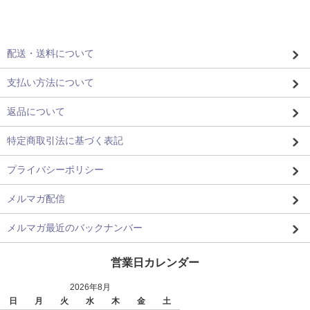
配送・送料について
支払い方法について
返品について
特定商取引法に基づく表記
プライバシーポリシー
メルマガ配信
メルマガ最近のバックナンバー
営業日カレンダー
2026年8月
日
月
火
水
木
金
土