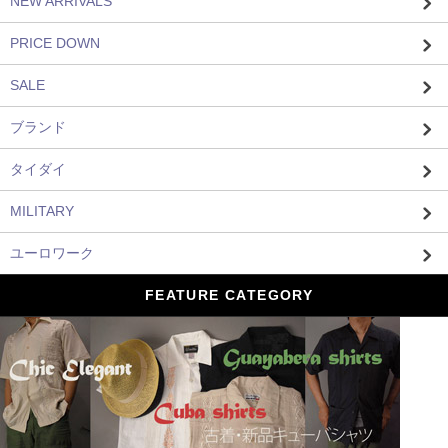
NEW ARRIVALS
PRICE DOWN
SALE
ブランド
タイダイ
MILITARY
ユーロワーク
FEATURE CATEGORY