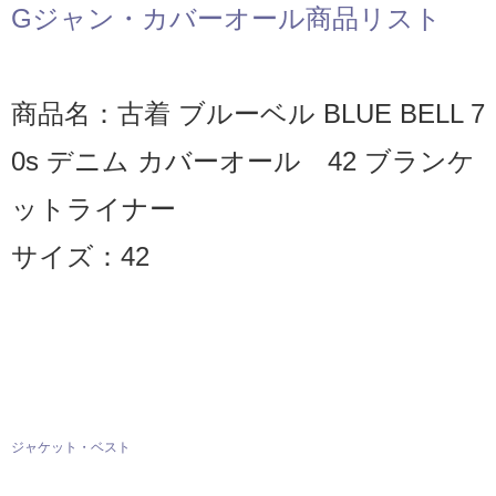
Gジャン・カバーオール商品リスト
商品名：古着 ブルーベル BLUE BELL 7
0s デニム カバーオール 42 ブランケ
ットライナー
サイズ：42
ジャケット・ベスト