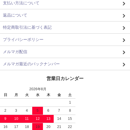
支払い方法について
返品について
特定商取引法に基づく表記
プライバシーポリシー
メルマガ配信
メルマガ最近のバックナンバー
営業日カレンダー
2026年8月
日
月
火
水
木
金
土
1
2
3
4
5
6
7
8
9
10
11
12
13
14
15
16
17
18
19
20
21
22