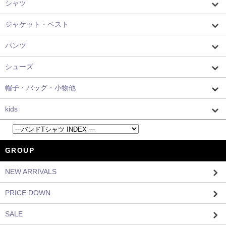
シャツ
ジャケット・ベスト
パンツ
シューズ
帽子・バッグ・小物他
kids
GROUP
NEW ARRIVALS
PRICE DOWN
SALE