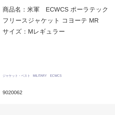
商品名：米軍 ECWCS ポーラテック
フリースジャケット コヨーテ MR
サイズ：Mレギュラー
ジャケット・ベスト
MILITARY
ECWCS
9020062