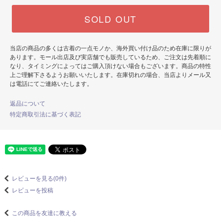
SOLD OUT
当店の商品の多くは古着の一点モノか、海外買い付け品のため在庫に限りが
あります。モール出店及び実店舗でも販売しているため、ご注文は先着順に
なり、タイミングによってはご購入頂けない場合もございます。商品の特性
上ご理解下さるようお願いいたします。在庫切れの場合、当店よりメール又
は電話にてご連絡いたします。
返品について
特定商取引法に基づく表記
レビューを見る(0件)
レビューを投稿
この商品を友達に教える