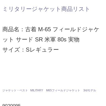
ミリタリージャケット商品リスト
商品名：古着 M-65 フィールドジャケ
ット サード SR 米軍 80s 実物
サイズ：Sレギュラー
ジャケット・ベスト
MILITARY
M65フィールドジャケット
3rdモデル
9020095