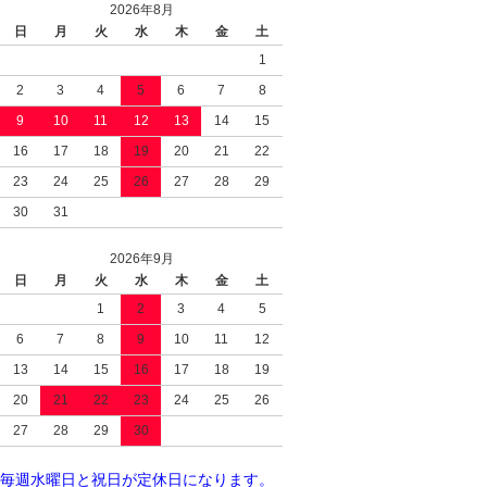
2026年8月
日
月
火
水
木
金
土
1
2
3
4
5
6
7
8
9
10
11
12
13
14
15
16
17
18
19
20
21
22
23
24
25
26
27
28
29
30
31
2026年9月
日
月
火
水
木
金
土
1
2
3
4
5
6
7
8
9
10
11
12
13
14
15
16
17
18
19
20
21
22
23
24
25
26
27
28
29
30
毎週水曜日と祝日が定休日になります。