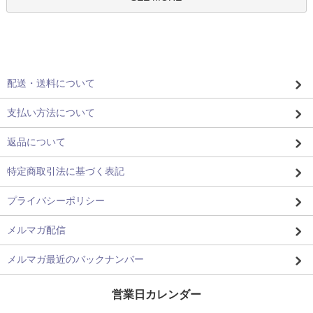
配送・送料について
支払い方法について
返品について
特定商取引法に基づく表記
プライバシーポリシー
メルマガ配信
メルマガ最近のバックナンバー
営業日カレンダー