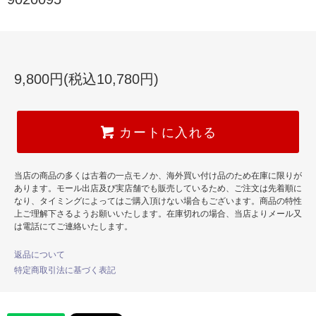
9,800円(税込10,780円)
カートに入れる
当店の商品の多くは古着の一点モノか、海外買い付け品のため在庫に限りが
あります。モール出店及び実店舗でも販売しているため、ご注文は先着順に
なり、タイミングによってはご購入頂けない場合もございます。商品の特性
上ご理解下さるようお願いいたします。在庫切れの場合、当店よりメール又
は電話にてご連絡いたします。
返品について
特定商取引法に基づく表記