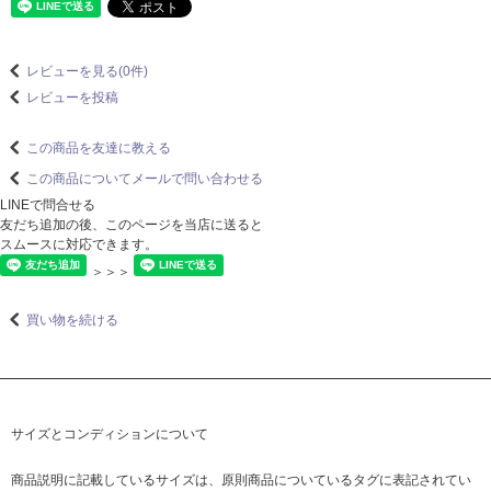
レビューを見る(0件)
レビューを投稿
この商品を友達に教える
この商品についてメールで問い合わせる
LINEで問合せる
友だち追加の後、このページを当店に送ると
スムースに対応できます。
＞＞＞
買い物を続ける
サイズとコンディションについて
商品説明に記載しているサイズは、原則商品についているタグに表記されてい