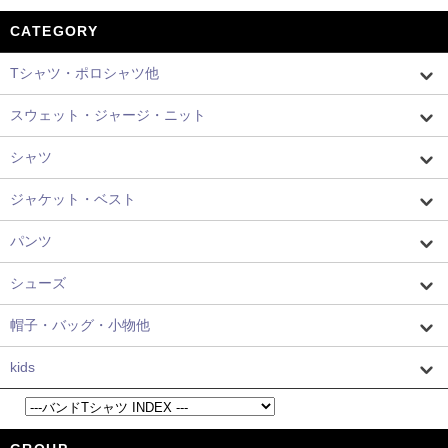
CATEGORY
Tシャツ・ポロシャツ他
スウェット・ジャージ・ニット
シャツ
ジャケット・ベスト
パンツ
シューズ
帽子・バッグ・小物他
kids