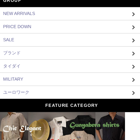
GROUP
NEW ARRIVALS
PRICE DOWN
SALE
ブランド
タイダイ
MILITARY
ユーロワーク
FEATURE CATEGORY