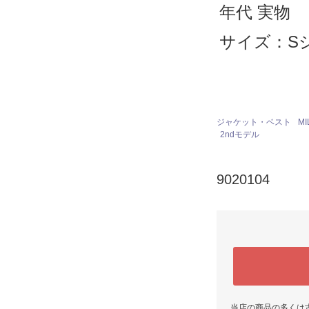
年代 実物
サイズ：S
ジャケット・ベスト
MI
2ndモデル
9020104
当店の商品の多くは