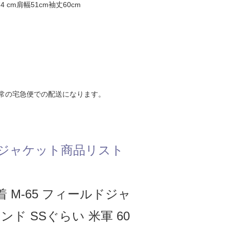
4 cm肩幅51cm袖丈60cm
常の宅急便での配送になります。
ジャケット商品リスト
 M-65 フィールドジャ
ンド SSぐらい 米軍 60