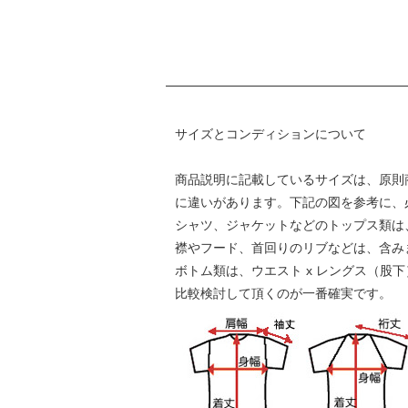
サイズとコンディションについて
商品説明に記載しているサイズは、原則
に違いがあります。下記の図を参考に、
シャツ、ジャケットなどのトップス類は、身
襟やフード、首回りのリブなどは、含み
ボトム類は、ウエスト x レングス（股
比較検討して頂くのが一番確実です。