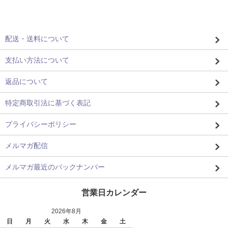
配送・送料について
支払い方法について
返品について
特定商取引法に基づく表記
プライバシーポリシー
メルマガ配信
メルマガ最近のバックナンバー
営業日カレンダー
2026年8月
日
月
火
水
木
金
土