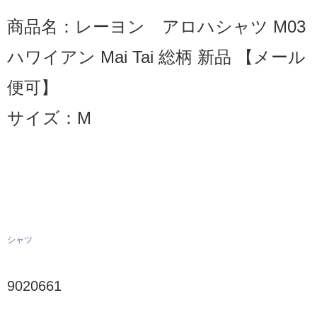
商品名：レーヨン アロハシャツ M03
ハワイアン Mai Tai 総柄 新品 【メール
便可】
サイズ：M
シャツ
9020661