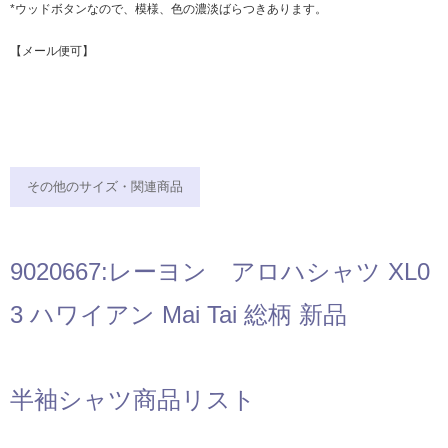
*ウッドボタンなので、模様、色の濃淡ばらつきあります。
【メール便可】
その他のサイズ・関連商品
9020667:レーヨン アロハシャツ XL0
3 ハワイアン Mai Tai 総柄 新品
半袖シャツ商品リスト