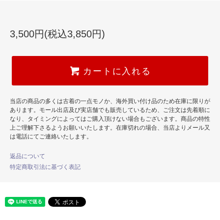
3,500円(税込3,850円)
カートに入れる
当店の商品の多くは古着の一点モノか、海外買い付け品のため在庫に限りが
あります。モール出店及び実店舗でも販売しているため、ご注文は先着順に
なり、タイミングによってはご購入頂けない場合もございます。商品の特性
上ご理解下さるようお願いいたします。在庫切れの場合、当店よりメール又
は電話にてご連絡いたします。
返品について
特定商取引法に基づく表記