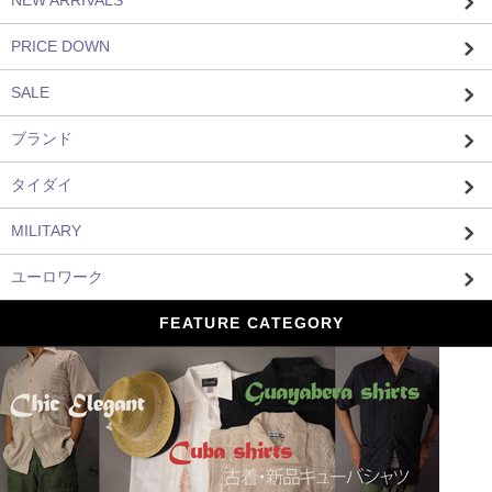
NEW ARRIVALS
PRICE DOWN
SALE
ブランド
タイダイ
MILITARY
ユーロワーク
FEATURE CATEGORY