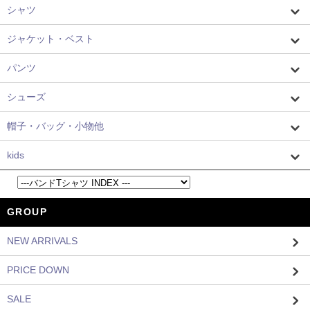
シャツ
ジャケット・ベスト
パンツ
シューズ
帽子・バッグ・小物他
kids
GROUP
NEW ARRIVALS
PRICE DOWN
SALE