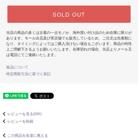
SOLD OUT
当店の商品の多くは古着の一点モノか、海外買い付け品のため在庫に限りが
あります。モール出店及び実店舗でも販売しているため、ご注文は先着順に
なり、タイミングによってはご購入頂けない場合もございます。商品の特性
上ご理解下さるようお願いいたします。在庫切れの場合、当店よりメール又
は電話にてご連絡いたします。
返品について
特定商取引法に基づく表記
レビューを見る(0件)
レビューを投稿
この商品を友達に教える