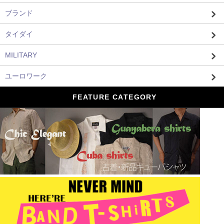
ブランド
タイダイ
MILITARY
ユーロワーク
FEATURE CATEGORY