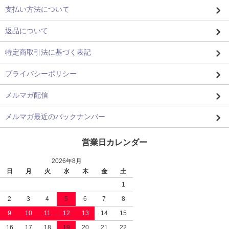
支払い方法について
返品について
特定商取引法に基づく表記
プライバシーポリシー
メルマガ配信
メルマガ最近のバックナンバー
営業日カレンダー
2026年8月
日
月
火
水
木
金
土
1
2
3
4
5
6
7
8
9
10
11
12
13
14
15
16
17
18
19
20
21
22