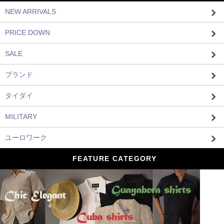
NEW ARRIVALS
PRICE DOWN
SALE
ブランド
タイダイ
MILITARY
ユーロワーク
FEATURE CATEGORY