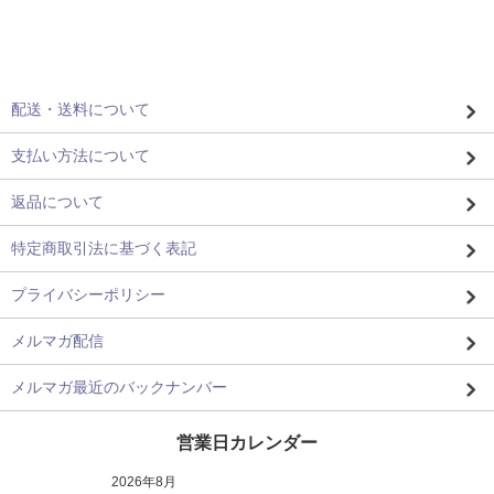
配送・送料について
支払い方法について
返品について
特定商取引法に基づく表記
プライバシーポリシー
メルマガ配信
メルマガ最近のバックナンバー
営業日カレンダー
2026年8月