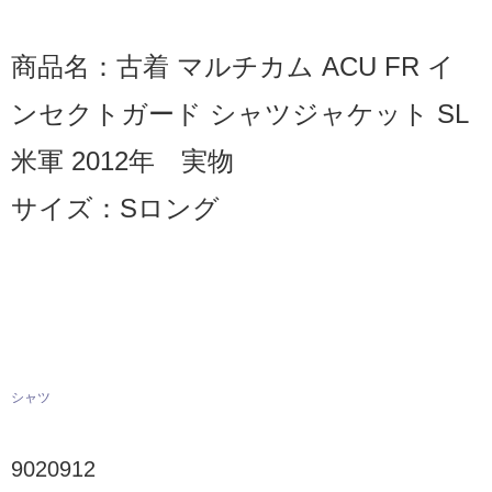
商品名：古着 マルチカム ACU FR イ
ンセクトガード シャツジャケット SL
米軍 2012年 実物
サイズ：Sロング
シャツ
9020912