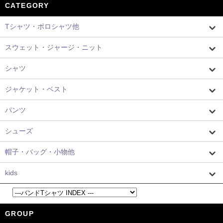
CATEGORY
Tシャツ・ポロシャツ他
スウェット・ジャージ・ニット
シャツ
ジャケット・ベスト
パンツ
シューズ
帽子・バッグ・小物他
kids
GROUP