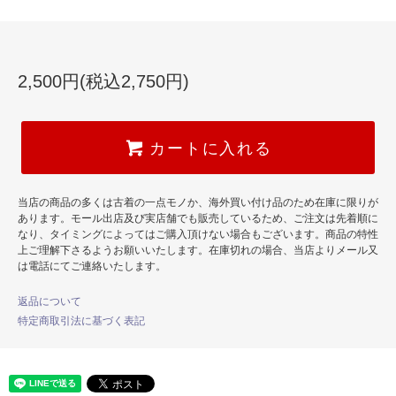
2,500円(税込2,750円)
カートに入れる
当店の商品の多くは古着の一点モノか、海外買い付け品のため在庫に限りが
あります。モール出店及び実店舗でも販売しているため、ご注文は先着順に
なり、タイミングによってはご購入頂けない場合もございます。商品の特性
上ご理解下さるようお願いいたします。在庫切れの場合、当店よりメール又
は電話にてご連絡いたします。
返品について
特定商取引法に基づく表記