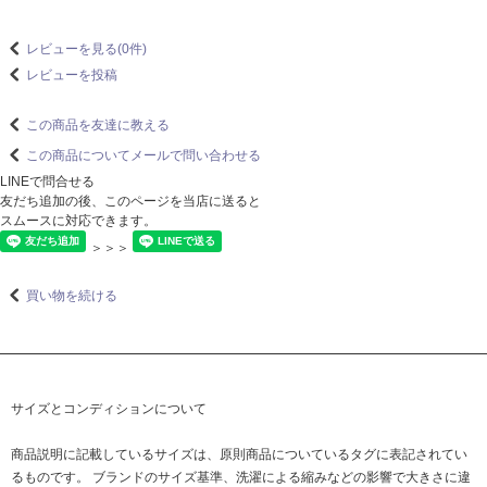
レビューを見る(0件)
レビューを投稿
この商品を友達に教える
この商品についてメールで問い合わせる
LINEで問合せる
友だち追加の後、このページを当店に送ると
スムースに対応できます。
＞＞＞
買い物を続ける
サイズとコンディションについて
商品説明に記載しているサイズは、原則商品についているタグに表記されてい
るものです。 ブランドのサイズ基準、洗濯による縮みなどの影響で大きさに違