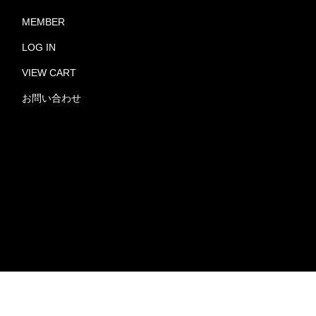
MEMBER
LOG IN
VIEW CART
お問い合わせ