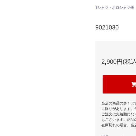
Tシャツ・ポロシャツ他
9021030
2,900円(税込
当店の商品の多くは
に限りがあります。
ご注文は先着順にな
もございます。商品
在庫切れの場合、当