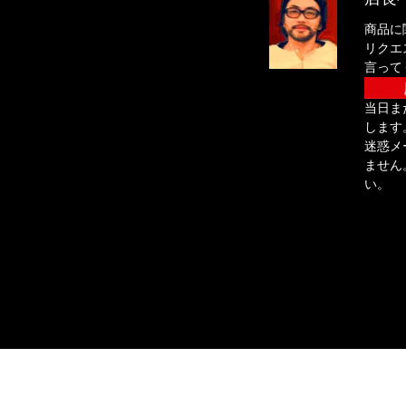
商品に
リクエ
言って
当日ま
します
迷惑メ
ません。
い。