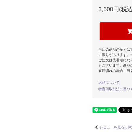
3,500円(税込
当店の商品の多くは
に限りがあります。
ご注文は先着順にな
もございます。商品
在庫切れの場合、当
返品について
特定商取引法に基づ
レビューを見る(0件