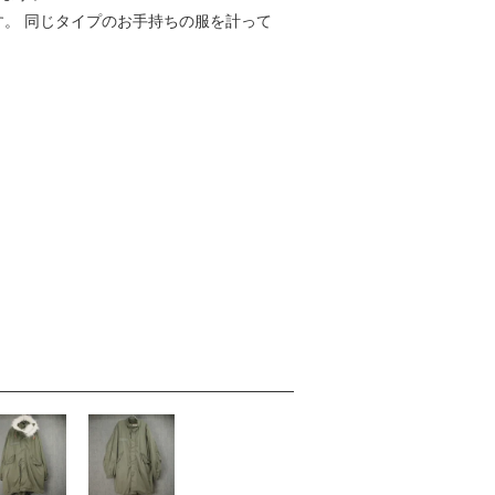
す。 同じタイプのお手持ちの服を計って