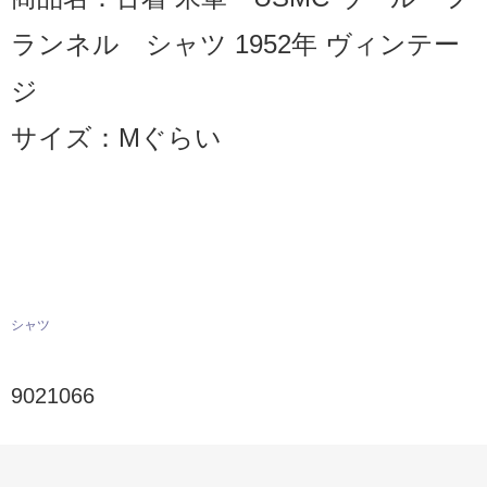
ランネル シャツ 1952年 ヴィンテー
ジ
サイズ：Mぐらい
シャツ
9021066