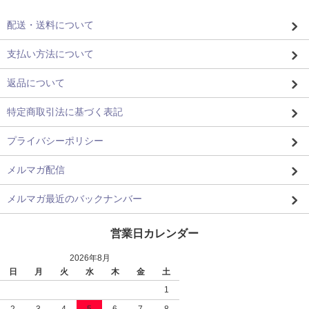
配送・送料について
支払い方法について
返品について
特定商取引法に基づく表記
プライバシーポリシー
メルマガ配信
メルマガ最近のバックナンバー
営業日カレンダー
2026年8月
日
月
火
水
木
金
土
1