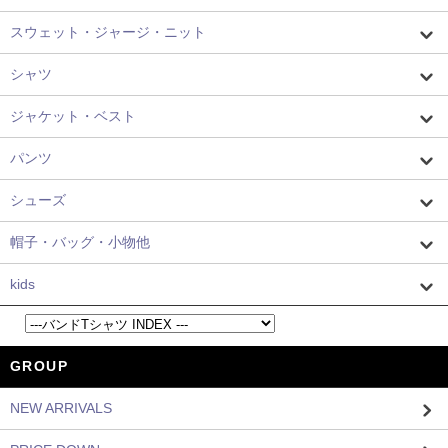
スウェット・ジャージ・ニット
シャツ
ジャケット・ベスト
パンツ
シューズ
帽子・バッグ・小物他
kids
GROUP
NEW ARRIVALS