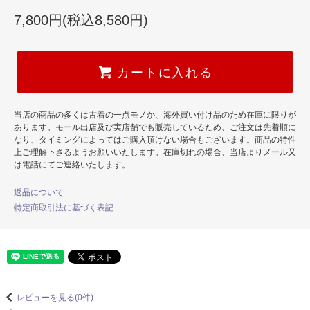
7,800円(税込8,580円)
カートに入れる
当店の商品の多くは古着の一点モノか、海外買い付け品のため在庫に限りが
あります。モール出店及び実店舗でも販売しているため、ご注文は先着順に
なり、タイミングによってはご購入頂けない場合もございます。商品の特性
上ご理解下さるようお願いいたします。在庫切れの場合、当店よりメール又
は電話にてご連絡いたします。
返品について
特定商取引法に基づく表記
レビューを見る(0件)