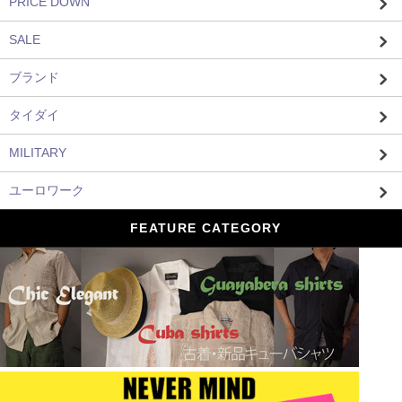
PRICE DOWN
SALE
ブランド
タイダイ
MILITARY
ユーロワーク
FEATURE CATEGORY