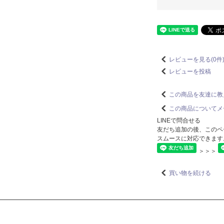
レビューを見る(0件
レビューを投稿
この商品を友達に教
この商品についてメ
LINEで問合せる
友だち追加の後、このペ
スムースに対応できます
＞＞＞
買い物を続ける