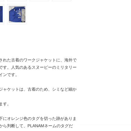
された古着のワークジャケットに、海外で
です。人気のあるスヌーピーのミリタリー
インです。
ジャケットは、古着のため、シミなど細か
ます。
下にオレンジ色のタグを切った跡がありま
から判断して、PLANAMネームのタグだ