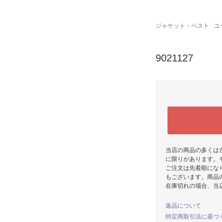
ジャケット・ベスト
ユ
9021127
当店の商品の多くは
に限りがあります。
ご注文は先着順にな
もございます。商品
在庫切れの場合、当
返品について
特定商取引法に基づ