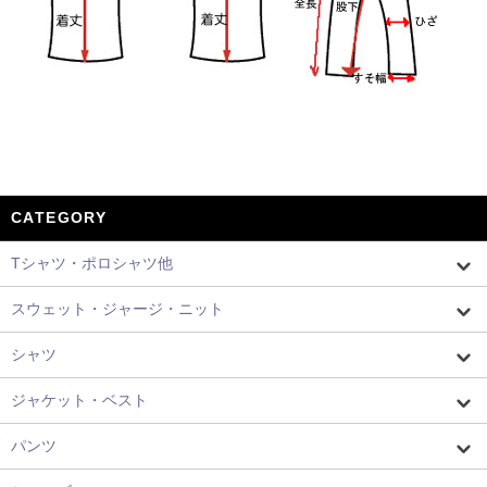
CATEGORY
Tシャツ・ポロシャツ他
スウェット・ジャージ・ニット
シャツ
ジャケット・ベスト
パンツ