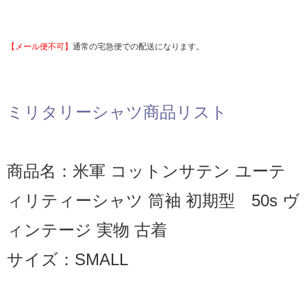
【メール便不可】
通常の宅急便での配送になります。
ミリタリーシャツ商品リスト
商品名：米軍 コットンサテン ユーテ
ィリティーシャツ 筒袖 初期型 50s ヴ
ィンテージ 実物 古着
サイズ：SMALL