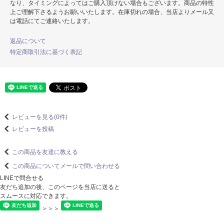
なり、タイミングによってはご購入頂けない場合もございます。商品の特性
上ご理解下さるようお願いいたします。在庫切れの場合、当店よりメール又
は電話にてご連絡いたします。
返品について
特定商取引法に基づく表記
レビューを見る(0件)
レビューを投稿
この商品を友達に教える
この商品についてメールで問い合わせる
LINEで問合せる
友だち追加の後、このページを当店に送ると
スムースに対応できます。
＞＞＞