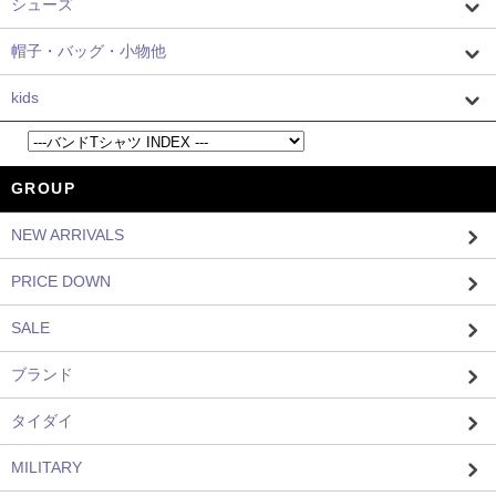
シューズ
帽子・バッグ・小物他
kids
GROUP
NEW ARRIVALS
PRICE DOWN
SALE
ブランド
タイダイ
MILITARY