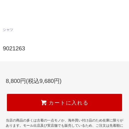
シャツ
9021263
8,800円(税込9,680円)
カートに入れる
当店の商品の多くは古着の一点モノか、海外買い付け品のため在庫に限りが
あります。モール出店及び実店舗でも販売しているため、ご注文は先着順に