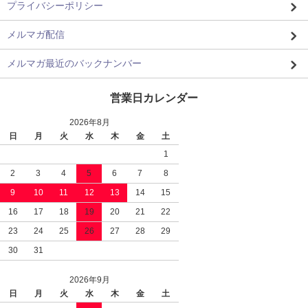
プライバシーポリシー
メルマガ配信
メルマガ最近のバックナンバー
営業日カレンダー
2026年8月
日
月
火
水
木
金
土
1
2
3
4
5
6
7
8
9
10
11
12
13
14
15
16
17
18
19
20
21
22
23
24
25
26
27
28
29
30
31
2026年9月
日
月
火
水
木
金
土