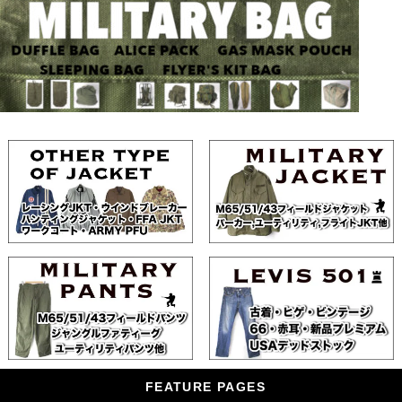
FEATURE PAGES