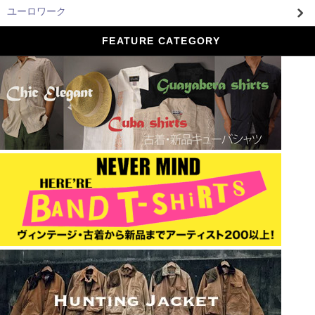
ユーロワーク
FEATURE CATEGORY