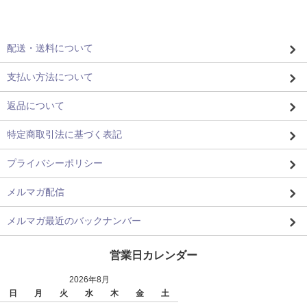
配送・送料について
支払い方法について
返品について
特定商取引法に基づく表記
プライバシーポリシー
メルマガ配信
メルマガ最近のバックナンバー
営業日カレンダー
2026年8月
日
月
火
水
木
金
土