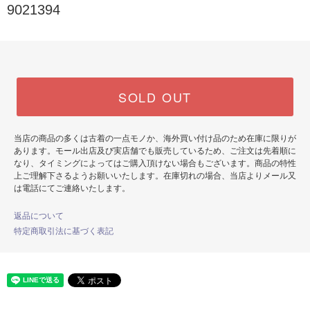
9021394
SOLD OUT
当店の商品の多くは古着の一点モノか、海外買い付け品のため在庫に限りが
あります。モール出店及び実店舗でも販売しているため、ご注文は先着順に
なり、タイミングによってはご購入頂けない場合もございます。商品の特性
上ご理解下さるようお願いいたします。在庫切れの場合、当店よりメール又
は電話にてご連絡いたします。
返品について
特定商取引法に基づく表記