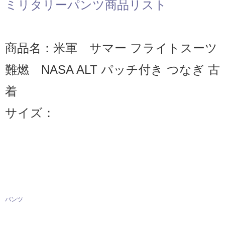
ミリタリーパンツ商品リスト
商品名：米軍 サマー フライトスーツ
難燃 NASA ALT パッチ付き つなぎ 古
着
サイズ：
パンツ