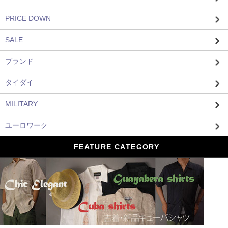
PRICE DOWN
SALE
ブランド
タイダイ
MILITARY
ユーロワーク
FEATURE CATEGORY