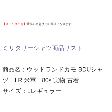
【メール便不可】
通常の宅急便での配送になります。
ミリタリーシャツ商品リスト
商品名：ウッドランドカモ BDUシャ
ツ LR 米軍 80s 実物 古着
サイズ：Lレギュラー