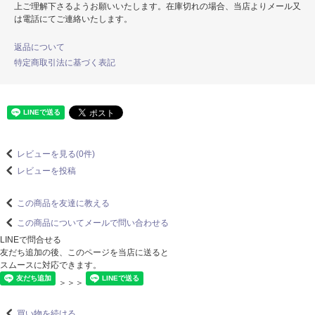
上ご理解下さるようお願いいたします。在庫切れの場合、当店よりメール又
は電話にてご連絡いたします。
返品について
特定商取引法に基づく表記
レビューを見る(0件)
レビューを投稿
この商品を友達に教える
この商品についてメールで問い合わせる
LINEで問合せる
友だち追加の後、このページを当店に送ると
スムースに対応できます。
＞＞＞
買い物を続ける