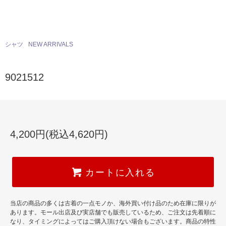
シャツ
NEW ARRIVALS
9021512
4,200円(税込4,620円)
カートに入れる
当店の商品の多くは古着の一点モノか、海外買い付け品のため在庫に限りが
あります。モール出店及び実店舗でも販売しているため、ご注文は先着順に
なり、タイミングによってはご購入頂けない場合もございます。商品の特性