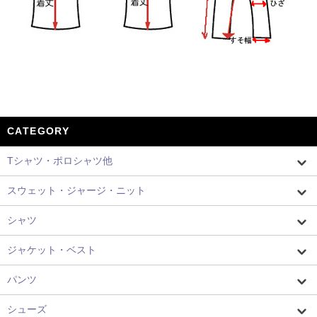
CATEGORY
Tシャツ・ポロシャツ他
スウェット・ジャージ・ニット
シャツ
ジャケット・ベスト
パンツ
シューズ