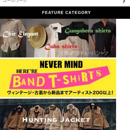
ユーロワーク
FEATURE CATEGORY