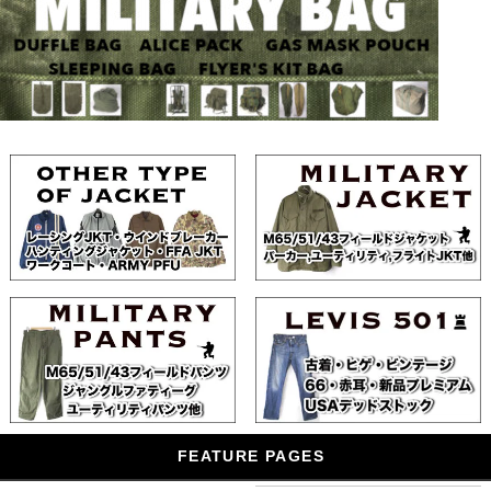
FEATURE PAGES