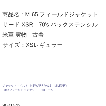
商品名：M-65 フィールドジャケット
サード XSR 70’s バックステンシル
米軍 実物 古着
サイズ：XSレギュラー
ジャケット・ベスト
NEW ARRIVALS
MILITARY
M65フィールドジャケット
3rdモデル
9021543