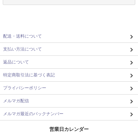
配送・送料について
支払い方法について
返品について
特定商取引法に基づく表記
プライバシーポリシー
メルマガ配信
メルマガ最近のバックナンバー
営業日カレンダー