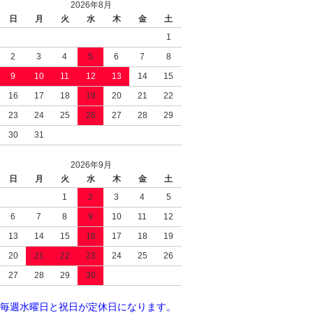
2026年8月
日
月
火
水
木
金
土
1
2
3
4
5
6
7
8
9
10
11
12
13
14
15
16
17
18
19
20
21
22
23
24
25
26
27
28
29
30
31
2026年9月
日
月
火
水
木
金
土
1
2
3
4
5
6
7
8
9
10
11
12
13
14
15
16
17
18
19
20
21
22
23
24
25
26
27
28
29
30
毎週水曜日と祝日が定休日になります。