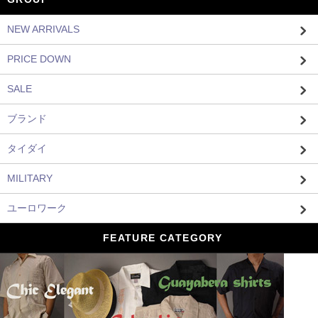
NEW ARRIVALS
PRICE DOWN
SALE
ブランド
タイダイ
MILITARY
ユーロワーク
FEATURE CATEGORY