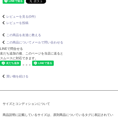
レビューを見る(0件)
レビューを投稿
この商品を友達に教える
この商品についてメールで問い合わせる
LINEで問合せる
友だち追加の後、このページを当店に送ると
スムースに対応できます。
＞＞＞
買い物を続ける
サイズとコンディションについて
商品説明に記載しているサイズは、原則商品についているタグに表記されてい