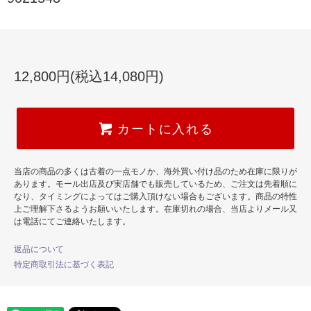
12,800円(税込14,080円)
カートに入れる
当店の商品の多くは古着の一点モノか、海外買い付け品のため在庫に限りが
あります。モール出店及び実店舗でも販売しているため、ご注文は先着順に
なり、タイミングによってはご購入頂けない場合もございます。商品の特性
上ご理解下さるようお願いいたします。在庫切れの場合、当店よりメール又
は電話にてご連絡いたします。
返品について
特定商取引法に基づく表記