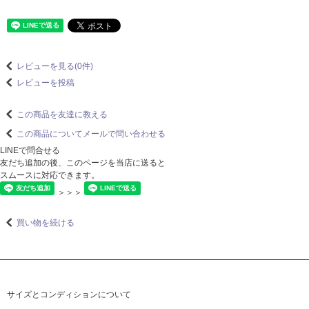
レビューを見る(0件)
レビューを投稿
この商品を友達に教える
この商品についてメールで問い合わせる
LINEで問合せる
友だち追加の後、このページを当店に送ると
スムースに対応できます。
＞＞＞
買い物を続ける
サイズとコンディションについて