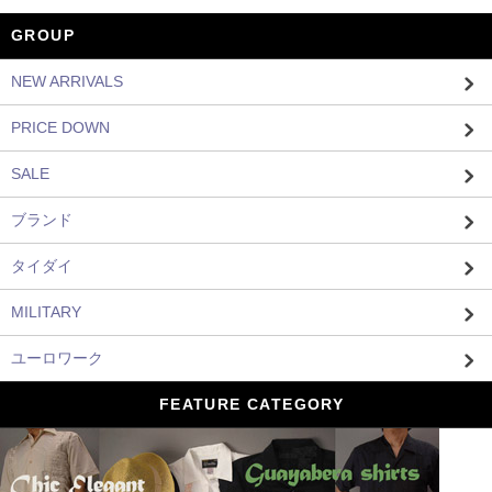
GROUP
NEW ARRIVALS
PRICE DOWN
SALE
ブランド
タイダイ
MILITARY
ユーロワーク
FEATURE CATEGORY