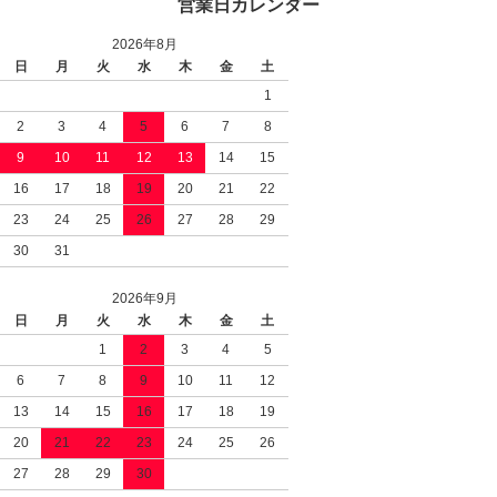
営業日カレンダー
2026年8月
日
月
火
水
木
金
土
1
2
3
4
5
6
7
8
9
10
11
12
13
14
15
16
17
18
19
20
21
22
23
24
25
26
27
28
29
30
31
2026年9月
日
月
火
水
木
金
土
1
2
3
4
5
6
7
8
9
10
11
12
13
14
15
16
17
18
19
20
21
22
23
24
25
26
27
28
29
30