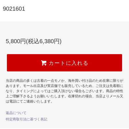
9021601
5,800円(税込6,380円)
カートに入れる
当店の商品の多くは古着の一点モノか、海外買い付け品のため在庫に限りが
あります。モール出店及び実店舗でも販売しているため、ご注文は先着順に
なり、タイミングによってはご購入頂けない場合もございます。商品の特性
上ご理解下さるようお願いいたします。在庫切れの場合、当店よりメール又
は電話にてご連絡いたします。
返品について
特定商取引法に基づく表記