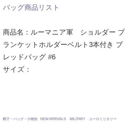
バッグ商品リスト
商品名：ルーマニア軍 ショルダー ブ
ランケットホルダーベルト3本付き ブ
レッドバッグ #6
サイズ：
帽子・バッグ・小物他
NEW ARRIVALS
MILITARY
ユーロミリタリー