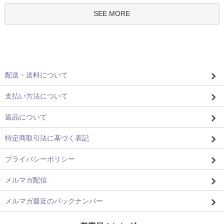
SEE MORE
配送・送料について
支払い方法について
返品について
特定商取引法に基づく表記
プライバシーポリシー
メルマガ配信
メルマガ最近のバックナンバー