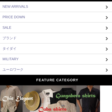
NEW ARRIVALS
PRICE DOWN
SALE
ブランド
タイダイ
MILITARY
ユーロワーク
FEATURE CATEGORY