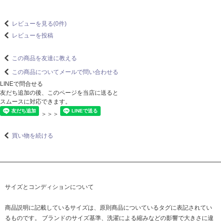
レビューを見る(0件)
レビューを投稿
この商品を友達に教える
この商品についてメールで問い合わせる
LINEで問合せる
友だち追加の後、このページを当店に送ると
スムースに対応できます。
＞＞＞
買い物を続ける
サイズとコンディションについて
商品説明に記載しているサイズは、原則商品についているタグに表記されてい
るものです。 ブランドのサイズ基準、洗濯による縮みなどの影響で大きさに違