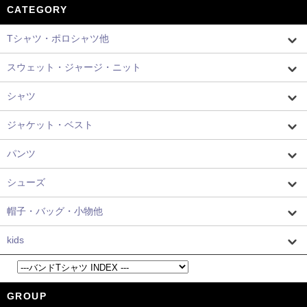
CATEGORY
Tシャツ・ポロシャツ他
スウェット・ジャージ・ニット
シャツ
ジャケット・ベスト
パンツ
シューズ
帽子・バッグ・小物他
kids
GROUP