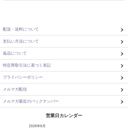
配送・送料について
支払い方法について
返品について
特定商取引法に基づく表記
プライバシーポリシー
メルマガ配信
メルマガ最近のバックナンバー
営業日カレンダー
2026年8月