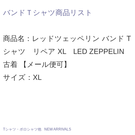
バンドＴシャツ商品リスト
商品名：レッドツェッペリン バンド T
シャツ リペア XL LED ZEPPELIN
古着 【メール便可】
サイズ：XL
Tシャツ・ポロシャツ他
NEW ARRIVALS