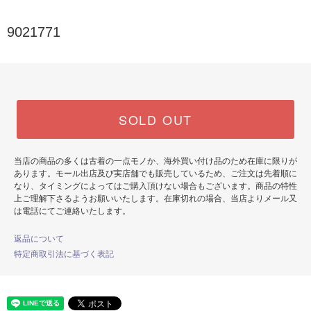
9021771
SOLD OUT
当店の商品の多くは古着の一点モノか、海外買い付け品のため在庫に限りが
あります。モール出店及び実店舗でも販売しているため、ご注文は先着順に
なり、タイミングによってはご購入頂けない場合もございます。商品の特性
上ご理解下さるようお願いいたします。在庫切れの場合、当店よりメール又
は電話にてご連絡いたします。
返品について
特定商取引法に基づく表記