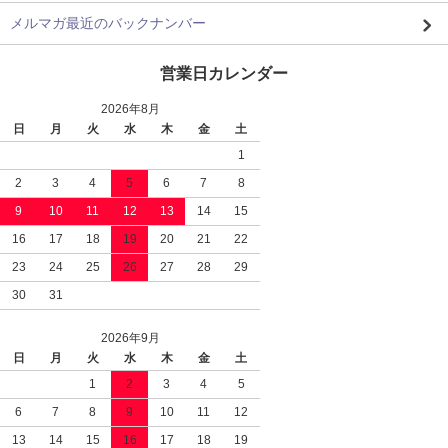
メルマガ最近のバックナンバー
営業日カレンダー
2026年8月
日
月
火
水
木
金
土
1
2
3
4
5
6
7
8
9
10
11
12
13
14
15
16
17
18
19
20
21
22
23
24
25
26
27
28
29
30
31
2026年9月
日
月
火
水
木
金
土
1
2
3
4
5
6
7
8
9
10
11
12
13
14
15
16
17
18
19