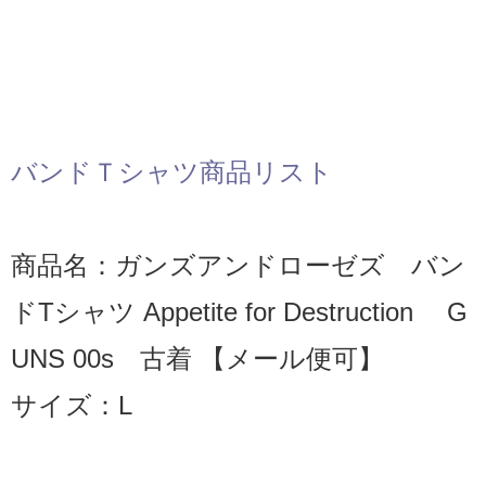
バンドＴシャツ商品リスト
商品名：ガンズアンドローゼズ バン
ドTシャツ Appetite for Destruction G
UNS 00s 古着 【メール便可】
サイズ：L