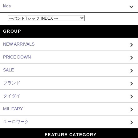
kids
GROUP
NEW ARRIVALS
PRICE DOWN
SALE
ブランド
タイダイ
MILITARY
ユーロワーク
FEATURE CATEGORY