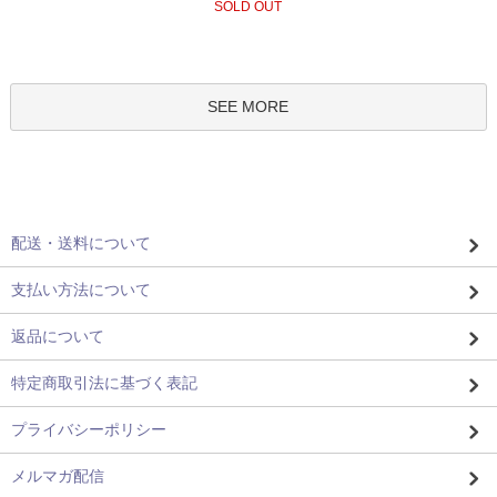
SOLD OUT
SEE MORE
配送・送料について
支払い方法について
返品について
特定商取引法に基づく表記
プライバシーポリシー
メルマガ配信