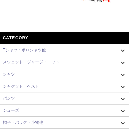
CATEGORY
Tシャツ・ポロシャツ他
スウェット・ジャージ・ニット
シャツ
ジャケット・ベスト
パンツ
シューズ
帽子・バッグ・小物他