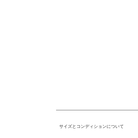
サイズとコンディションについて