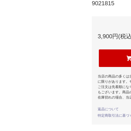
9021815
3,900円(税込
当店の商品の多くは
に限りがあります。
ご注文は先着順にな
もございます。商品
在庫切れの場合、当
返品について
特定商取引法に基づ