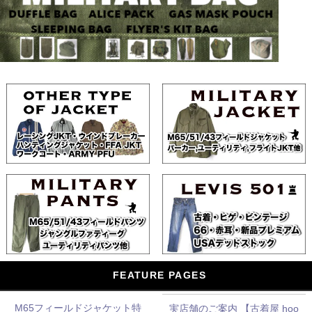
FEATURE PAGES
M65フィールドジャケット特
実店舗のご案内 【古着屋 hoo