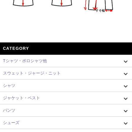
CATEGORY
Tシャツ・ポロシャツ他
スウェット・ジャージ・ニット
シャツ
ジャケット・ベスト
パンツ
シューズ