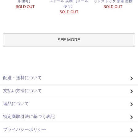
ストール 実物 【メール
ル便可】
ッドストック 米軍 実物
便可】
SOLD OUT
SOLD OUT
SOLD OUT
SEE MORE
配送・送料について
支払い方法について
返品について
特定商取引法に基づく表記
プライバシーポリシー