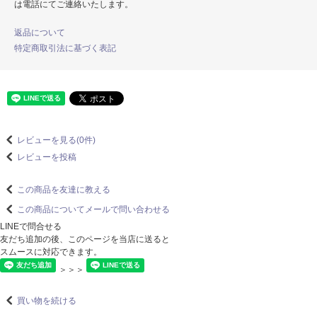
は電話にてご連絡いたします。
返品について
特定商取引法に基づく表記
レビューを見る(0件)
レビューを投稿
この商品を友達に教える
この商品についてメールで問い合わせる
LINEで問合せる
友だち追加の後、このページを当店に送ると
スムースに対応できます。
＞＞＞
買い物を続ける