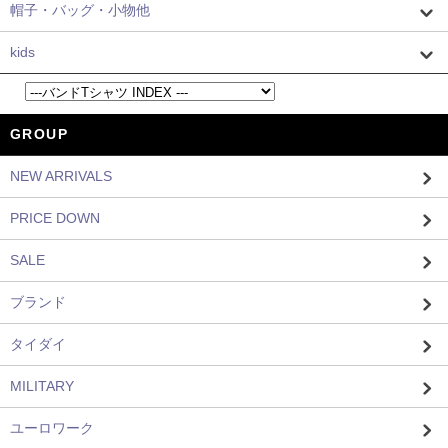
帽子・バッグ・小物他
kids
GROUP
NEW ARRIVALS
PRICE DOWN
SALE
ブランド
タイダイ
MILITARY
ユーロワーク