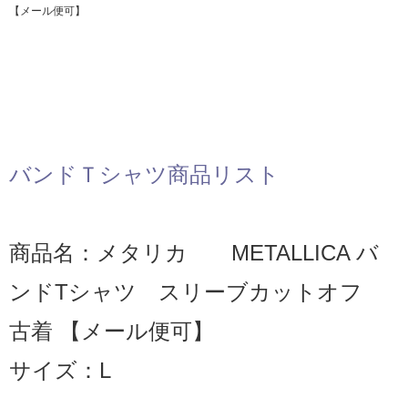
【メール便可】
バンドＴシャツ商品リスト
商品名：メタリカ METALLICA バ
ンドTシャツ スリーブカットオフ
古着 【メール便可】
サイズ：L