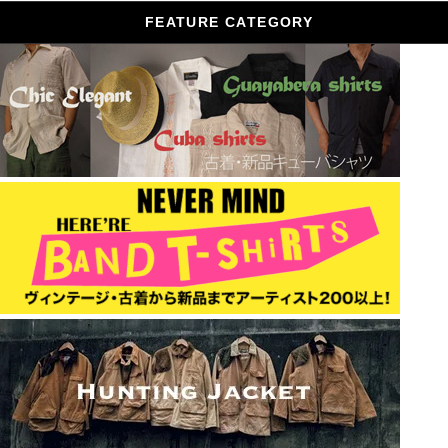
FEATURE CATEGORY