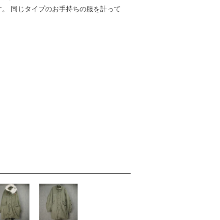
す。 同じタイプのお手持ちの服を計って