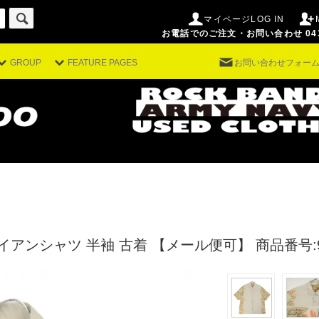
マイページLOG IN
お電話でのご注文・お問い合わせ 043-29
GROUP
FEATURE PAGES
お問い合わせフォー
イアンシャツ 半袖 古着 【メール便可】
商品番号:9