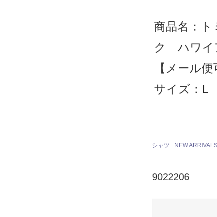
商品名：
ク ハワイ
【メール便
サイズ：L
シャツ
NEW ARRIVAL
9022206