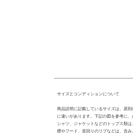
サイズとコンディションについて
商品説明に記載しているサイズは、原則
に違いがあります。下記の図を参考に、
シャツ、ジャケットなどのトップス類は、身
襟やフード、首回りのリブなどは、含み