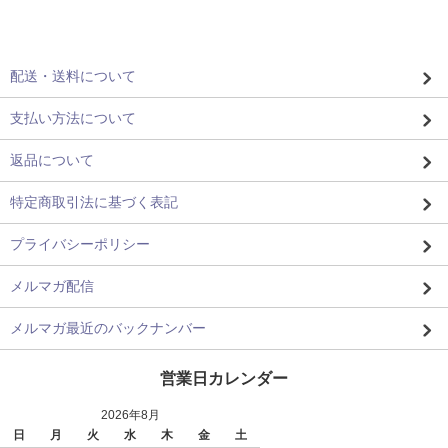
配送・送料について
支払い方法について
返品について
特定商取引法に基づく表記
プライバシーポリシー
メルマガ配信
メルマガ最近のバックナンバー
営業日カレンダー
2026年8月
日
月
火
水
木
金
土