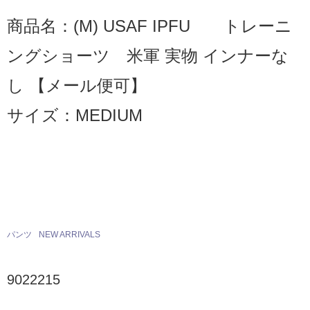
商品名：(M) USAF IPFU トレーニ
ングショーツ 米軍 実物 インナーな
し 【メール便可】
サイズ：MEDIUM
パンツ
NEW ARRIVALS
9022215