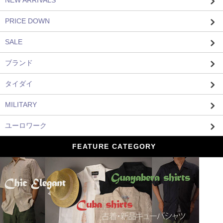
NEW ARRIVALS
PRICE DOWN
SALE
ブランド
タイダイ
MILITARY
ユーロワーク
FEATURE CATEGORY