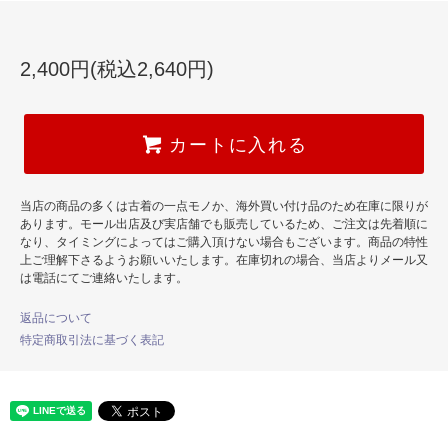
2,400円(税込2,640円)
カートに入れる
当店の商品の多くは古着の一点モノか、海外買い付け品のため在庫に限りが
あります。モール出店及び実店舗でも販売しているため、ご注文は先着順に
なり、タイミングによってはご購入頂けない場合もございます。商品の特性
上ご理解下さるようお願いいたします。在庫切れの場合、当店よりメール又
は電話にてご連絡いたします。
返品について
特定商取引法に基づく表記