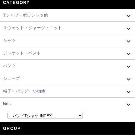
CATEGORY
Tシャツ・ポロシャツ他
スウェット・ジャージ・ニット
シャツ
ジャケット・ベスト
パンツ
シューズ
帽子・バッグ・小物他
kids
GROUP