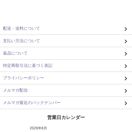
配送・送料について
支払い方法について
返品について
特定商取引法に基づく表記
プライバシーポリシー
メルマガ配信
メルマガ最近のバックナンバー
営業日カレンダー
2026年8月