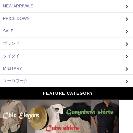
NEW ARRIVALS
PRICE DOWN
SALE
ブランド
タイダイ
MILITARY
ユーロワーク
FEATURE CATEGORY