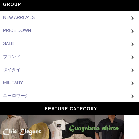
GROUP
NEW ARRIVALS
PRICE DOWN
SALE
ブランド
タイダイ
MILITARY
ユーロワーク
FEATURE CATEGORY