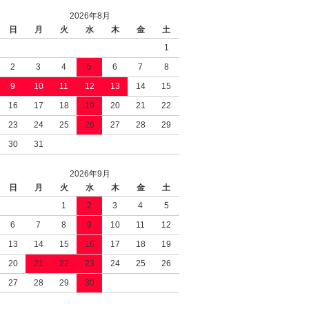
2026年8月
日
月
火
水
木
金
土
1
2
3
4
5
6
7
8
9
10
11
12
13
14
15
16
17
18
19
20
21
22
23
24
25
26
27
28
29
30
31
2026年9月
日
月
火
水
木
金
土
1
2
3
4
5
6
7
8
9
10
11
12
13
14
15
16
17
18
19
20
21
22
23
24
25
26
27
28
29
30