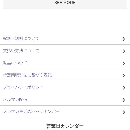
SEE MORE
配送・送料について
支払い方法について
返品について
特定商取引法に基づく表記
プライバシーポリシー
メルマガ配信
メルマガ最近のバックナンバー
営業日カレンダー